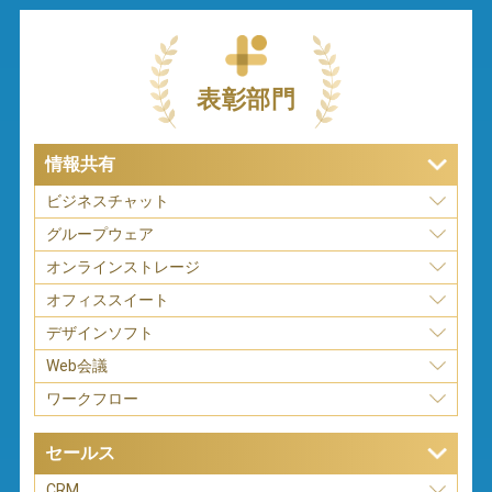
表彰部門
情報共有
ビジネスチャット
グループウェア
オンラインストレージ
オフィススイート
デザインソフト
Web会議
ワークフロー
セールス
CRM