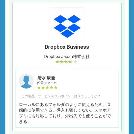
Dropbox Business
Dropbox Japan株式会社
清水 康隆
四国テクニカ
− この製品・サービスの良いポイントは何でしょうか？
ローカルにあるフォルダのように使えるため、直
感的に使用できる。導入も難しくない。スマホア
プリにも対応しており、外出先でも使うことがで
きる。