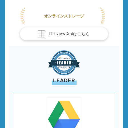
オンラインストレージ
ITreviewGridはこちら
LEADER