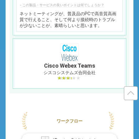
− この製品・サービスの良いポイントは何でしょうか？
ネットミーティングが、普及品のPCで高音質高画
質で行えること、そして何より接続時のトラブル
が少ないことが、素晴らしいと思います。
Cisco Webex Teams
シスコシステムズ合同会社
ワークフロー