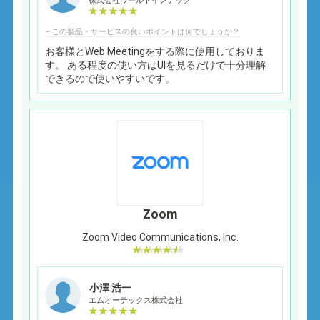
株式会社ワールドインテック
− この製品・サービスの良いポイントは何でしょうか？
お客様とWeb Meetingをする際に使用しておりま
す。 ある程度の使い方はUIを見るだけで十分理解
できるので使いやすいです。
Zoom
Zoom Video Communications, Inc.
小澤 浩一
エムオーテックス株式会社