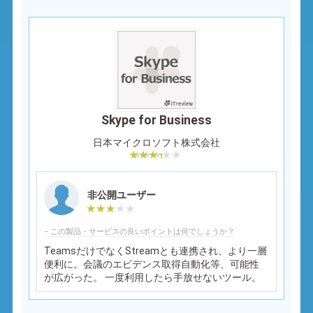
Skype for Business
日本マイクロソフト株式会社
非公開ユーザー
− この製品・サービスの良いポイントは何でしょうか？
TeamsだけでなくStreamとも連携され、より一層
便利に。会議のエビデンス取得自動化等、可能性
が広がった。 一度利用したら手放せないツール。