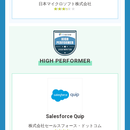
日本マイクロソフト株式会社
HIGH PERFORMER
Salesforce Quip
株式会社セールスフォース・ドットコム