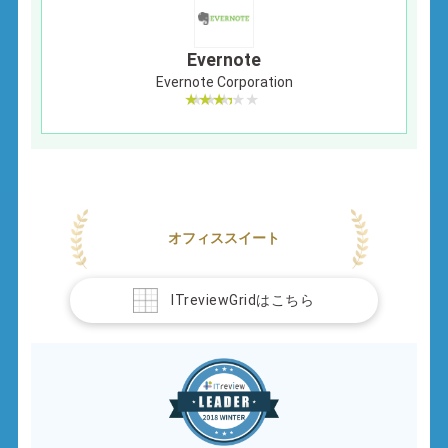
Evernote
Evernote Corporation
オフィススイート
ITreviewGridはこちら