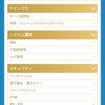
ITインフラ
サーバ仮想化
RDB （リレーショナルデータベース）
システム運用
RPA
IT資産管理
ログ管理
セキュリティ
アンチウイルス
電子署名・電子サイン
ファイアウォール
UTM
IPS・IDS