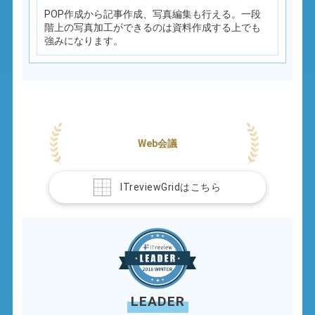
POP作成から記事作成、写真編集も行える。一段
階上の写真加工ができるのは資料作成する上でも
強みになります。
Web会議
ITreviewGridはこちら
LEADER