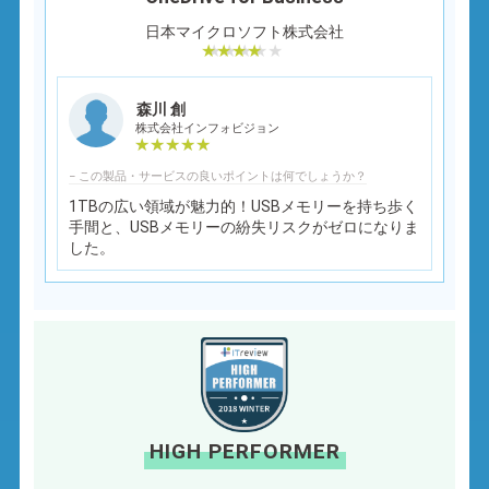
日本マイクロソフト株式会社
森川 創
株式会社インフォビジョン
− この製品・サービスの良いポイントは何でしょうか？
1TBの広い領域が魅力的！USBメモリーを持ち歩く
手間と、USBメモリーの紛失リスクがゼロになりま
した。
HIGH PERFORMER