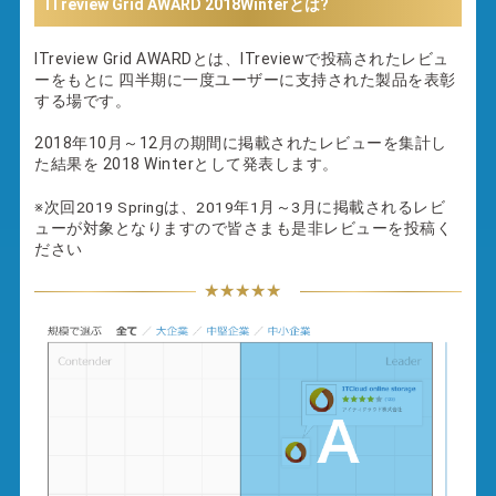
ITreview Grid AWARD 2018Winterとは?
ITreview Grid AWARDとは、ITreviewで投稿されたレビュ
ーをもとに
四半期に一度ユーザーに支持された製品を表彰
する場です。
2018年10月～12月の期間に掲載されたレビューを集計し
た結果を
2018 Winterとして発表します。
※次回2019 Springは、2019年1月～3月に掲載されるレビ
ューが対象となりますので皆さまも是非レビューを投稿く
ださい