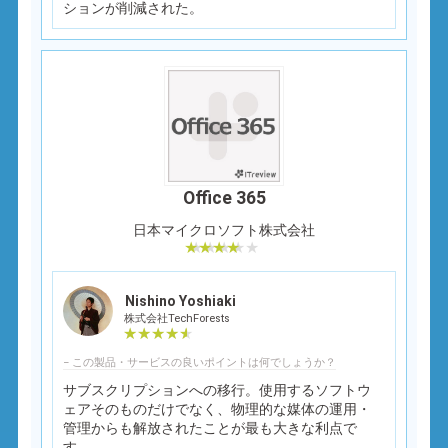
ションが削減された。
Office 365
日本マイクロソフト株式会社
Nishino Yoshiaki
株式会社TechForests
− この製品・サービスの良いポイントは何でしょうか？
サブスクリプションへの移行。使用するソフトウ
ェアそのものだけでなく、物理的な媒体の運用・
管理からも解放されたことが最も大きな利点で
す。