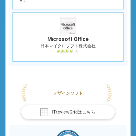
Microsoft Office
日本マイクロソフト株式会社
デザインソフト
ITreviewGridはこちら