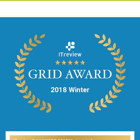
2018 Winter