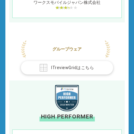
ワークスモバイルジャパン株式会社
グループウェア
ITreviewGridはこちら
HIGH PERFORMER