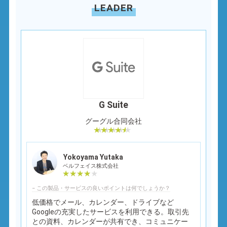
LEADER
G Suite
グーグル合同会社
Yokoyama Yutaka
ベルフェイス株式会社
− この製品・サービスの良いポイントは何でしょうか？
低価格でメール、カレンダー、ドライブなど
Googleの充実したサービスを利用できる。取引先
との資料、カレンダーが共有でき、コミュニケー