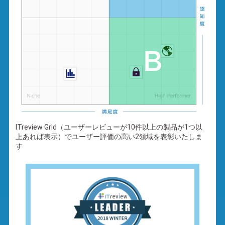
ITreview Grid（ユーザーレビューが10件以上の製品が1つ以
上あれば表示）でユーザー評価の高い2領域を表彰いたしま
す