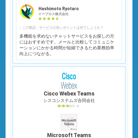
Hashimoto Ryotaro
イープロス株式会社
− この製品・サービスの良いポイントは何でしょうか？
多機能を求めないチャットサービスをお探しの方
にはおすすめです。メールと比較してコミュニケ
ーションにかかる時間が短縮できるため業務効率
向上につながる。
Cisco Webex Teams
シスコシステムズ合同会社
Microsoft Teams