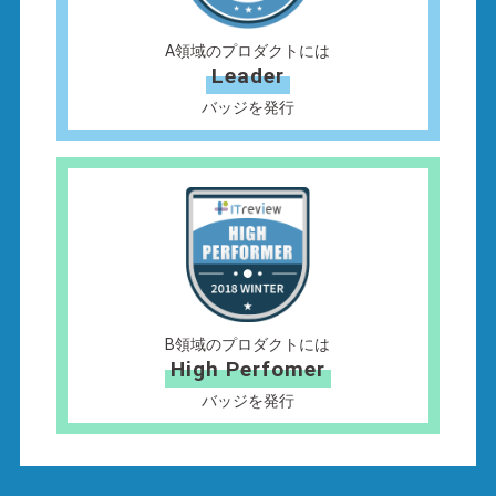
A領域のプロダクトには
Leader
バッジを発行
B領域のプロダクトには
High Perfomer
バッジを発行