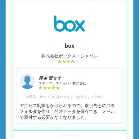
box
株式会社ボックス・ジャパン
岸塚 智香子
スターフェスティバル株式会社
− この製品・サービスの良いポイントは何でしょうか？
アクセス制限をかけられるので、取引先との共有
フォルダを作り、発注データを保存でき、メール
で添付する必要がなくなりました。