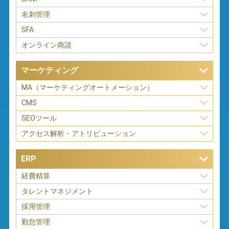
名刺管理
SFA
オンライン商談
マーケティング
MA（マーケティングオートメーション）
CMS
SEOツール
アクセス解析・アトリビューション
ERP
経費精算
タレントマネジメント
採用管理
勤怠管理