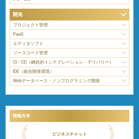
開発
プロジェクト管理
PaaS
エディタソフト
ソースコード管理
CI・CD（継続的インテグレーション・デリバリー）
IDE（統合開発環境）
Webデータベース・ノンプログラミング開発
情報共有
ビジネスチャット