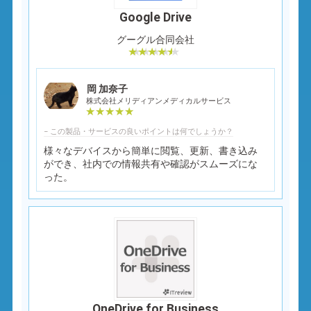
Google Drive
グーグル合同会社
岡 加奈子
株式会社メリディアンメディカルサービス
− この製品・サービスの良いポイントは何でしょうか？
様々なデバイスから簡単に閲覧、更新、書き込み
ができ、社内での情報共有や確認がスムーズにな
った。
OneDrive for Business