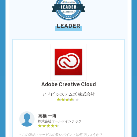
LEADER
Adobe Creative Cloud
アドビ システムズ 株式会社
高橋 一博
株式会社ワールドインテック
− この製品・サービスの良いポイントは何でしょうか？