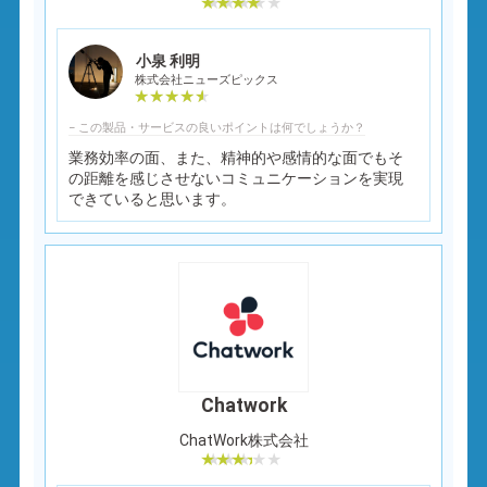
小泉 利明
株式会社ニューズピックス
− この製品・サービスの良いポイントは何でしょうか？
業務効率の面、また、精神的や感情的な面でもそ
の距離を感じさせないコミュニケーションを実現
できていると思います。
Chatwork
ChatWork株式会社