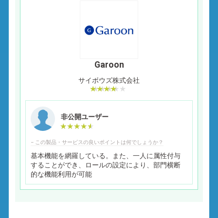
Garoon
サイボウズ株式会社
非公開ユーザー
− この製品・サービスの良いポイントは何でしょうか？
基本機能を網羅している。また、一人に属性付与
することができ、ロールの設定により、部門横断
的な機能利用が可能