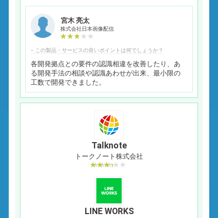
宮木 亮太
株式会社日本画像配信
− この製品・サービスの良いポイントは何でしょうか？
各開発拠点との要件の認識相違を改善したり、あ
る開発手法の相談や認識あわせが出来、最小限の
工数で開発できました。
Talknote
トークノート株式会社
LINE WORKS