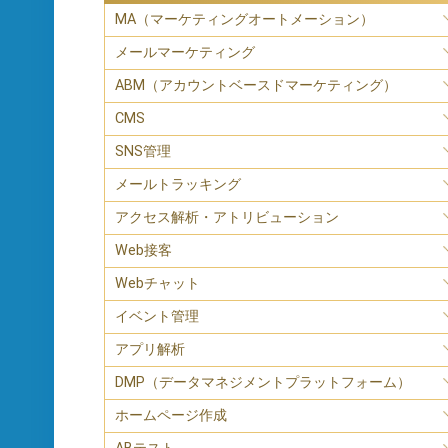
MA（マーケティングオートメーション）
メールマーケティング
ABM（アカウントベースドマーケティング）
CMS
SNS管理
メールトラッキング
アクセス解析・アトリビューション
Web接客
Webチャット
イベント管理
アプリ解析
DMP（データマネジメントプラットフォーム）
ホームページ作成