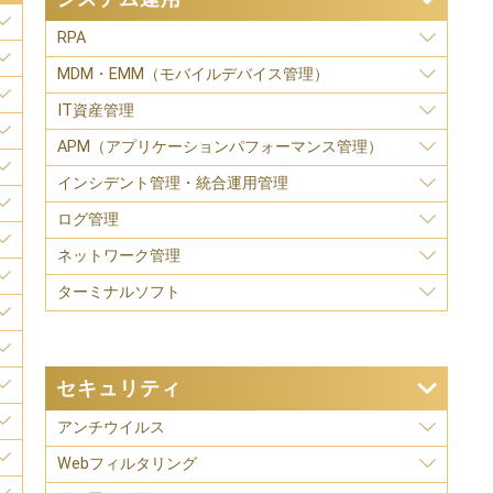
RPA
MDM・EMM（モバイルデバイス管理）
IT資産管理
APM（アプリケーションパフォーマンス管理）
インシデント管理・統合運用管理
ログ管理
ネットワーク管理
ターミナルソフト
セキュリティ
アンチウイルス
Webフィルタリング