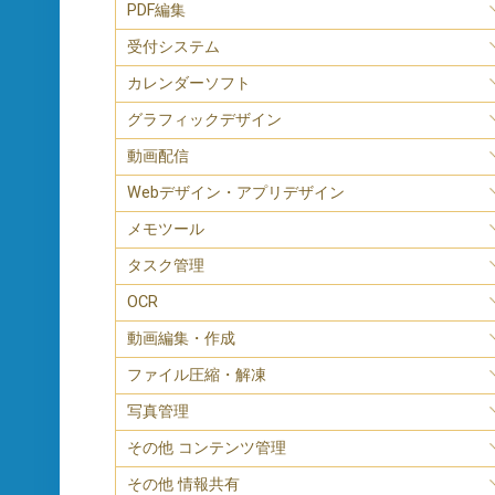
PDF編集
受付システム
カレンダーソフト
グラフィックデザイン
動画配信
Webデザイン・アプリデザイン
メモツール
タスク管理
OCR
動画編集・作成
ファイル圧縮・解凍
写真管理
その他 コンテンツ管理
その他 情報共有