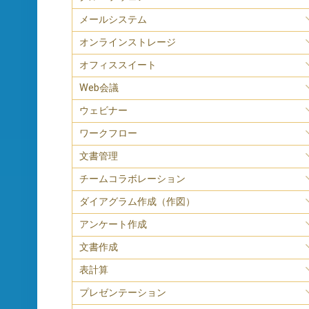
メールシステム
オンラインストレージ
オフィススイート
Web会議
ウェビナー
ワークフロー
文書管理
チームコラボレーション
ダイアグラム作成（作図）
アンケート作成
文書作成
表計算
プレゼンテーション