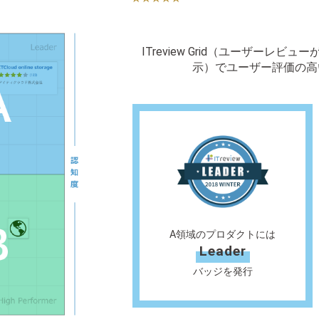
ITreview Grid（ユーザーレ
示）でユーザー評価の高
A領域のプロダクトには
Leader
バッジを発行