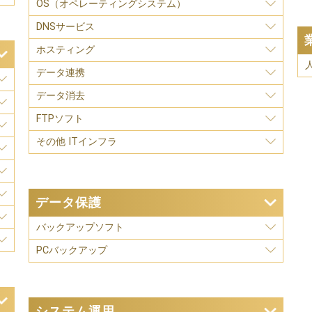
OS（オペレーティングシステム）
DNSサービス
ホスティング
データ連携
データ消去
FTPソフト
その他 ITインフラ
データ保護
バックアップソフト
PCバックアップ
システム運用