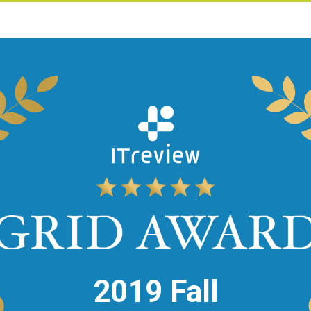
2019 Fall