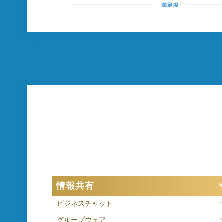
情報共有
ビジネスチャット
グループウェア