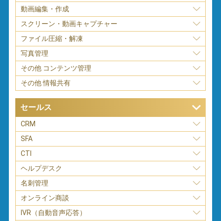
動画編集・作成
スクリーン・動画キャプチャー
ファイル圧縮・解凍
写真管理
その他 コンテンツ管理
その他 情報共有
セールス
CRM
SFA
CTI
ヘルプデスク
名刺管理
オンライン商談
IVR（自動音声応答）