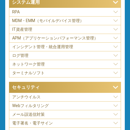
システム運用
RPA
MDM・EMM（モバイルデバイス管理）
IT資産管理
APM（アプリケーションパフォーマンス管理）
インシデント管理・統合運用管理
ログ管理
ネットワーク管理
ターミナルソフト
セキュリティ
アンチウイルス
Webフィルタリング
メール誤送信対策
電子署名・電子サイン