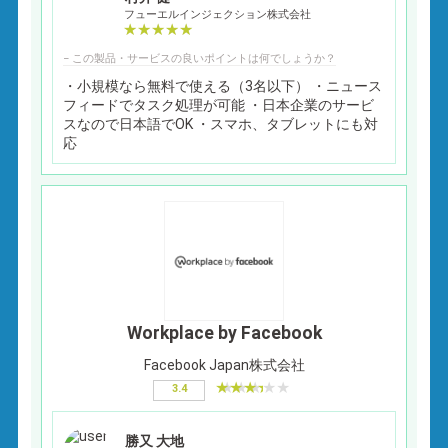
フューエルインジェクション株式会社
− この製品・サービスの良いポイントは何でしょうか？
・小規模なら無料で使える（3名以下） ・ニュース
フィードでタスク処理が可能 ・日本企業のサービ
スなので日本語でOK ・スマホ、タブレットにも対
応
Workplace by Facebook
Facebook Japan株式会社
3.4
勝又 大地