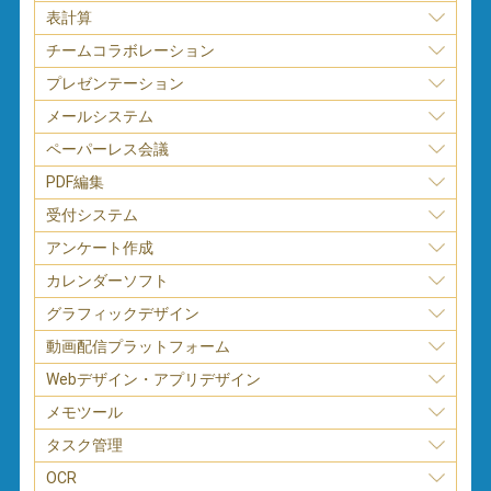
表計算
チームコラボレーション
プレゼンテーション
メールシステム
ペーパーレス会議
PDF編集
受付システム
アンケート作成
カレンダーソフト
グラフィックデザイン
動画配信プラットフォーム
Webデザイン・アプリデザイン
メモツール
タスク管理
OCR