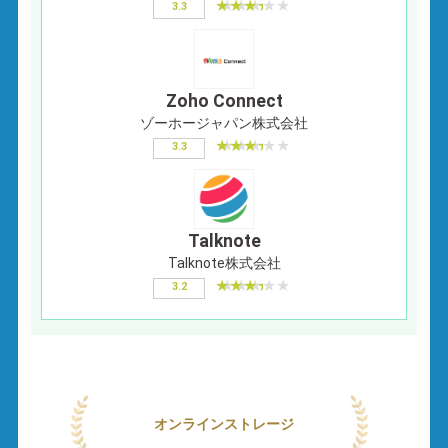
3.3
Zoho Connect
ゾーホージャパン株式会社
3.3
Talknote
Talknote株式会社
3.2
オンラインストレージ