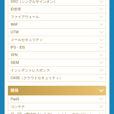
SSO（シングルサインオン）
ID管理
ファイアウォール
WAF
UTM
メールセキュリティ
IPS・IDS
VPN
SIEM
インシデントレスポンス
CASB（クラウドセキュリティ）
開発
PaaS
コンテナ