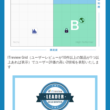
ITreview Grid（ユーザーレビューが10件以上の製品が1つ以
上あれば表示）でユーザー評価の高い2領域を表彰いたしま
す