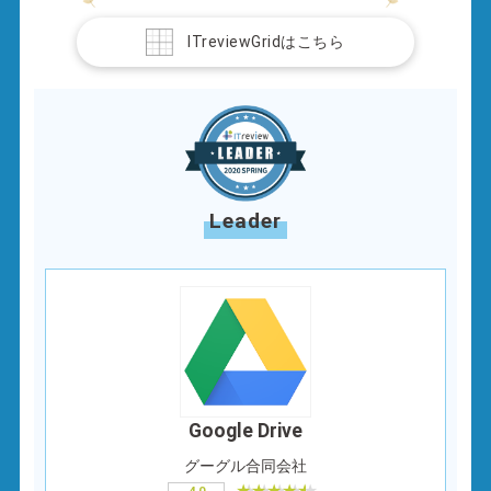
ITreviewGridはこちら
Leader
Google Drive
グーグル合同会社