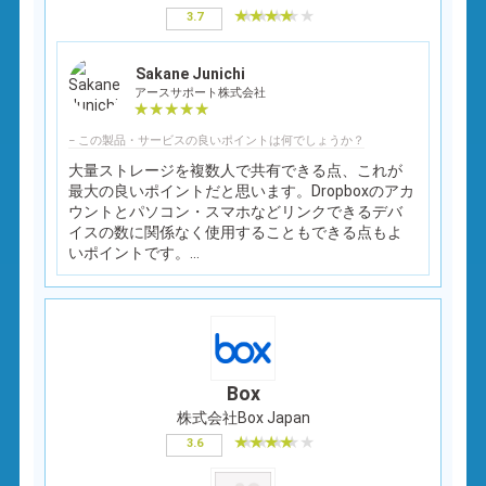
3.7
Sakane Junichi
アースサポート株式会社
− この製品・サービスの良いポイントは何でしょうか？
大量ストレージを複数人で共有できる点、これが
最大の良いポイントだと思います。Dropboxのアカ
ウントとパソコン・スマホなどリンクできるデバ
イスの数に関係なく使用することもできる点もよ
いポイントです。...
Box
株式会社Box Japan
3.6