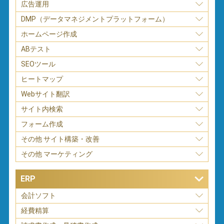
広告運用
DMP（データマネジメントプラットフォーム）
ホームページ作成
ABテスト
SEOツール
ヒートマップ
Webサイト翻訳
サイト内検索
フォーム作成
その他 サイト構築・改善
その他 マーケティング
ERP
会計ソフト
経費精算