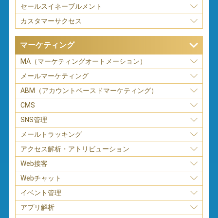
セールスイネーブルメント
カスタマーサクセス
マーケティング
MA（マーケティングオートメーション）
メールマーケティング
ABM（アカウントベースドマーケティング）
CMS
SNS管理
メールトラッキング
アクセス解析・アトリビューション
Web接客
Webチャット
イベント管理
アプリ解析