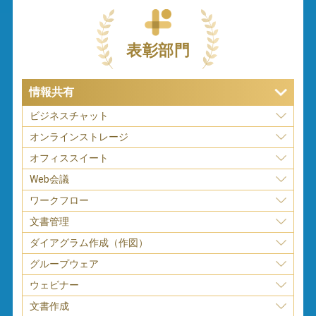
表彰部門
情報共有
ビジネスチャット
オンラインストレージ
オフィススイート
Web会議
ワークフロー
文書管理
ダイアグラム作成（作図）
グループウェア
ウェビナー
文書作成