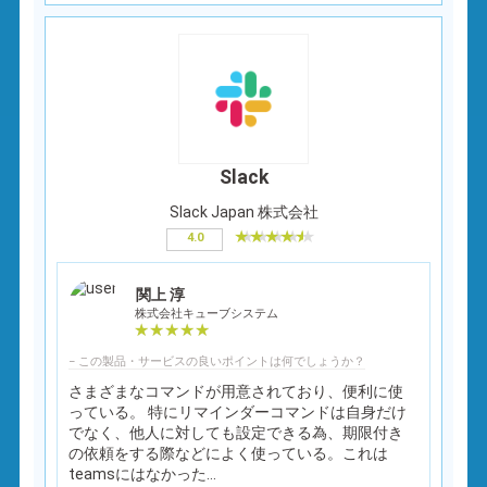
Slack
Slack Japan 株式会社
4.0
関上 淳
株式会社キューブシステム
− この製品・サービスの良いポイントは何でしょうか？
さまざまなコマンドが用意されており、便利に使
っている。 特にリマインダーコマンドは自身だけ
でなく、他人に対しても設定できる為、期限付き
の依頼をする際などによく使っている。これは
teamsにはなかった...