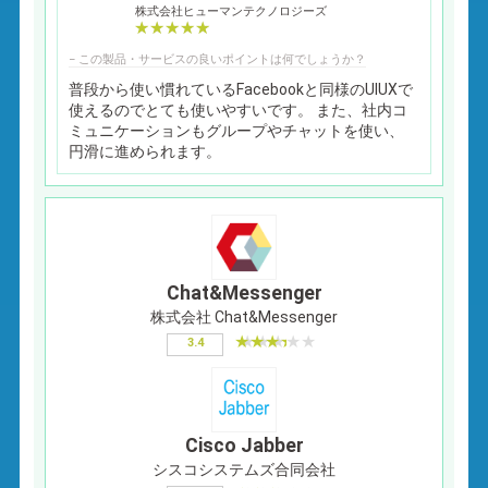
株式会社ヒューマンテクノロジーズ
− この製品・サービスの良いポイントは何でしょうか？
普段から使い慣れているFacebookと同様のUIUXで
使えるのでとても使いやすいです。 また、社内コ
ミュニケーションもグループやチャットを使い、
円滑に進められます。
Chat&Messenger
株式会社 Chat&Messenger
3.4
Cisco Jabber
シスコシステムズ合同会社