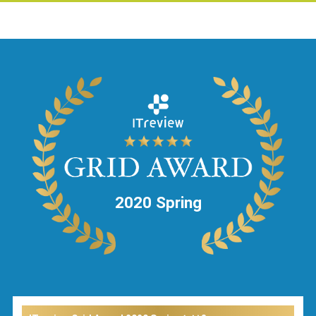
2020 Spring