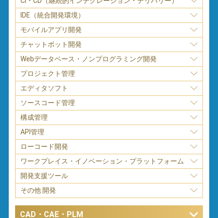
CI・CD（継続的インテグレーション・デリバリー）
IDE（統合開発環境）
モバイルアプリ開発
チャットボット開発
Webデータベース・ノンプログラミング開発
プロジェクト管理
エディタソフト
ソースコード管理
構成管理
API管理
ローコード開発
ワークプレイス・イノベーション・プラットフォーム
開発支援ツール
その他 開発
CAD・CAE・PLM