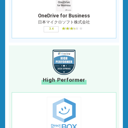
OneDrive for Business
日本マイクロソフト株式会社
3.4
High Performer