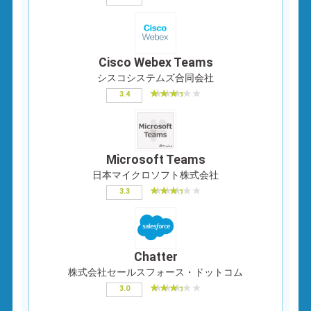
Cisco Webex Teams
シスコシステムズ合同会社
3.4
Microsoft Teams
日本マイクロソフト株式会社
3.3
Chatter
株式会社セールスフォース・ドットコム
3.0