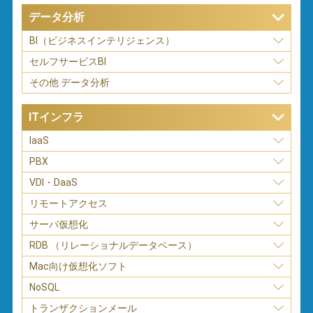
データ分析
BI（ビジネスインテリジェンス）
セルフサービスBI
その他 データ分析
ITインフラ
IaaS
PBX
VDI・DaaS
リモートアクセス
サーバ仮想化
RDB （リレーショナルデータベース）
Mac向け仮想化ソフト
NoSQL
トランザクションメール