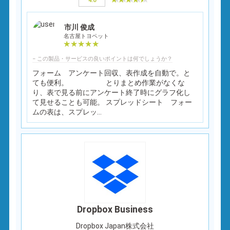
4.0
市川 俊成
名古屋トヨペット
− この製品・サービスの良いポイントは何でしょうか？
フォーム アンケート回収、表作成を自動で。と
ても便利。 とりまとめ作業がなくな
り、表で見る前にアンケート終了時にグラフ化し
て見せることも可能。 スプレッドシート フォー
ムの表は、スプレッ...
Dropbox Business
Dropbox Japan株式会社