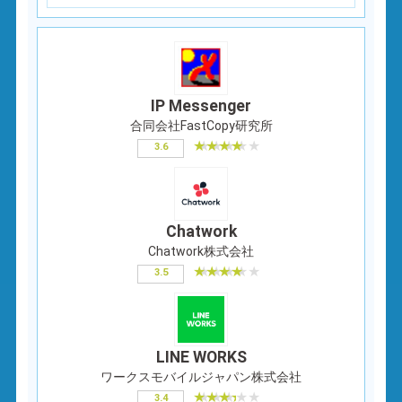
IP Messenger
合同会社FastCopy研究所
3.6
Chatwork
Chatwork株式会社
3.5
LINE WORKS
ワークスモバイルジャパン株式会社
3.4