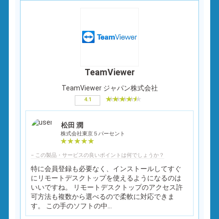
TeamViewer
TeamViewer ジャパン株式会社
4.1
松田 潤
株式会社東京５パーセント
− この製品・サービスの良いポイントは何でしょうか？
特に会員登録も必要なく、インストールしてすぐ
にリモートデスクトップを使えるようになるのは
いいですね。 リモートデスクトップのアクセス許
可方法も複数から選べるので柔軟に対応できま
す。 この手のソフトの中...