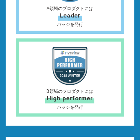
A領域のプロダクトには
Leader
バッジを発行
B領域のプロダクトには
High performer
バッジを発行