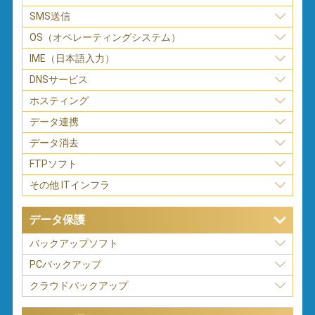
SMS送信
OS（オペレーティングシステム）
IME（日本語入力）
DNSサービス
ホスティング
データ連携
データ消去
FTPソフト
その他 ITインフラ
データ保護
バックアップソフト
PCバックアップ
クラウドバックアップ