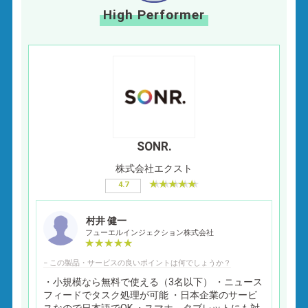
High Performer
SONR.
株式会社エクスト
4.7
村井 健一
フューエルインジェクション株式会社
− この製品・サービスの良いポイントは何でしょうか？
・小規模なら無料で使える（3名以下） ・ニュース
フィードでタスク処理が可能 ・日本企業のサービ