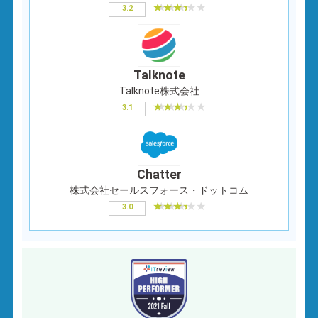
3.2
Talknote
Talknote株式会社
3.1
Chatter
株式会社セールスフォース・ドットコム
3.0