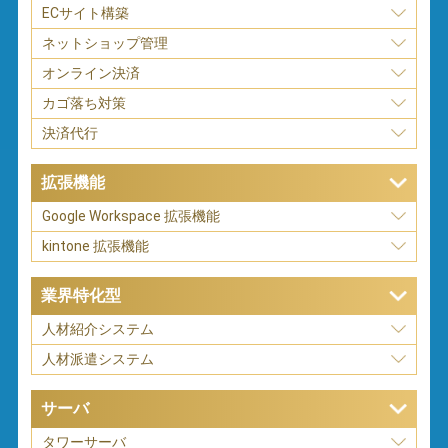
ECサイト構築
ネットショップ管理
オンライン決済
カゴ落ち対策
決済代行
拡張機能
Google Workspace 拡張機能
kintone 拡張機能
業界特化型
人材紹介システム
人材派遣システム
サーバ
タワーサーバ