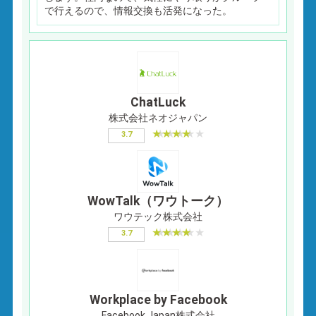
で行えるので、情報交換も活発になった。
ChatLuck
株式会社ネオジャパン
3.7
WowTalk（ワウトーク）
ワウテック株式会社
3.7
Workplace by Facebook
Facebook Japan株式会社