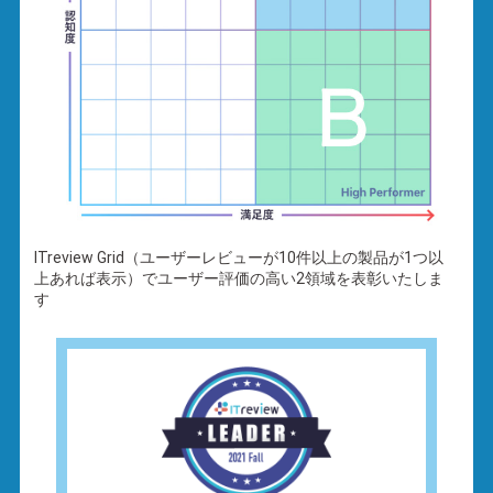
ITreview Grid（ユーザーレビューが10件以上の製品が1つ以
上あれば表示）でユーザー評価の高い2領域を表彰いたしま
す