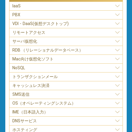
IaaS
PBX
VDI・DaaS(仮想デスクトップ)
リモートアクセス
サーバ仮想化
RDB （リレーショナルデータベース）
Mac向け仮想化ソフト
NoSQL
トランザクションメール
キャッシュレス決済
SMS送信
OS（オペレーティングシステム）
IME（日本語入力）
DNSサービス
ホスティング