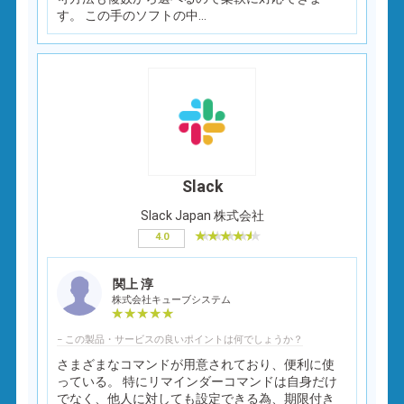
す。 この手のソフトの中...
Slack
Slack Japan 株式会社
4.0
関上 淳
株式会社キューブシステム
− この製品・サービスの良いポイントは何でしょうか？
さまざまなコマンドが用意されており、便利に使
っている。 特にリマインダーコマンドは自身だけ
でなく、他人に対しても設定できる為、期限付き