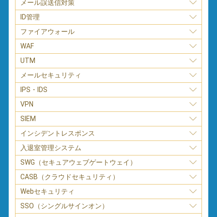
メール誤送信対策
ID管理
ファイアウォール
WAF
UTM
メールセキュリティ
IPS・IDS
VPN
SIEM
インシデントレスポンス
入退室管理システム
SWG（セキュアウェブゲートウェイ）
CASB（クラウドセキュリティ）
Webセキュリティ
SSO（シングルサインオン）