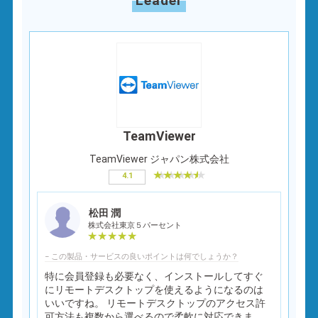
Leader
TeamViewer
TeamViewer ジャパン株式会社
4.1
松田 潤
株式会社東京５パーセント
− この製品・サービスの良いポイントは何でしょうか？
特に会員登録も必要なく、インストールしてすぐ
にリモートデスクトップを使えるようになるのは
いいですね。 リモートデスクトップのアクセス許
可方法も複数から選べるので柔軟に対応できま