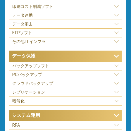
印刷コスト削減ソフト
データ連携
データ消去
FTPソフト
その他 ITインフラ
データ保護
バックアップソフト
PCバックアップ
クラウドバックアップ
レプリケーション
暗号化
システム運用
RPA