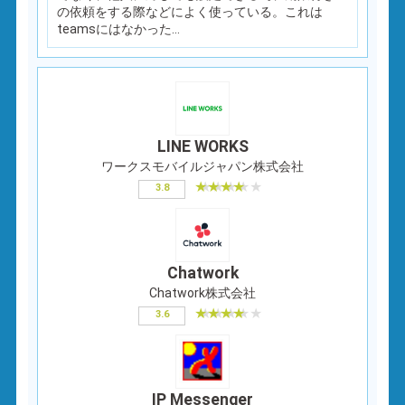
の依頼をする際などによく使っている。これは
teamsにはなかった...
LINE WORKS
ワークスモバイルジャパン株式会社
3.8
Chatwork
Chatwork株式会社
3.6
IP Messenger