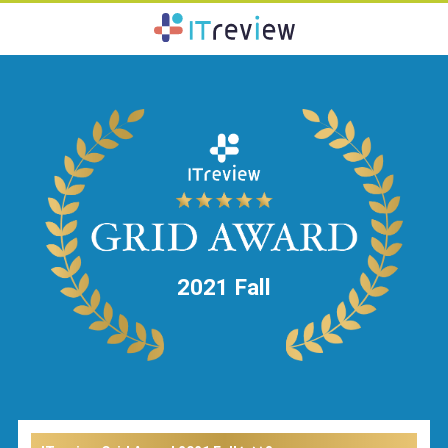
2021 Fall