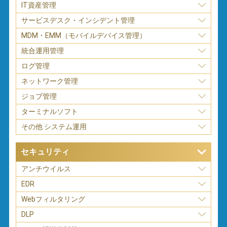
IT資産管理
サービスデスク・インシデント管理
MDM・EMM（モバイルデバイス管理）
統合運用管理
ログ管理
ネットワーク管理
ジョブ管理
ターミナルソフト
その他 システム運用
セキュリティ
アンチウイルス
EDR
Webフィルタリング
DLP