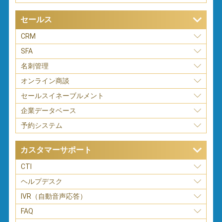
セールス
CRM
SFA
名刺管理
オンライン商談
セールスイネーブルメント
企業データベース
予約システム
カスタマーサポート
CTI
ヘルプデスク
IVR（自動音声応答）
FAQ