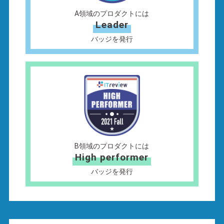
A領域のプロダクトには
Leader
バッジを発行
B領域のプロダクトには
High performer
バッジを発行