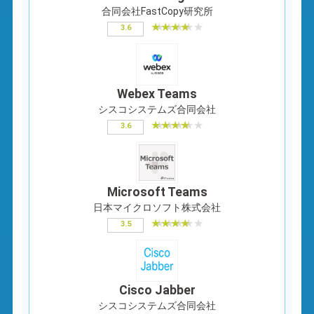
合同会社FastCopy研究所
3.6
Webex Teams
シスコシステムズ合同会社
3.6
Microsoft Teams
日本マイクロソフト株式会社
3.5
Cisco Jabber
シスコシステムズ合同会社