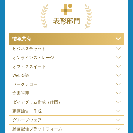
表彰部門
情報共有
ビジネスチャット
オンラインストレージ
オフィススイート
Web会議
ワークフロー
文書管理
ダイアグラム作成（作図）
動画編集・作成
グループウェア
動画配信プラットフォーム