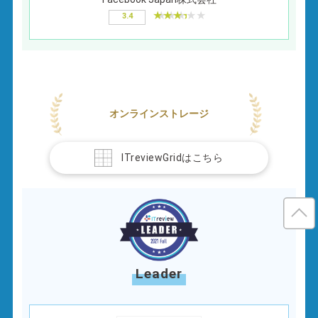
3.4
オンラインストレージ
ITreviewGridはこちら
Leader