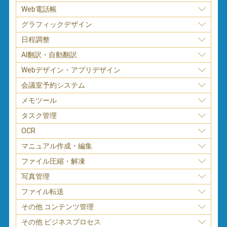
Web電話帳
グラフィックデザイン
日程調整
AI翻訳・自動翻訳
Webデザイン・アプリデザイン
会議室予約システム
メモツール
タスク管理
OCR
マニュアル作成・編集
ファイル圧縮・解凍
写真管理
ファイル転送
その他 コンテンツ管理
その他 ビジネスプロセス