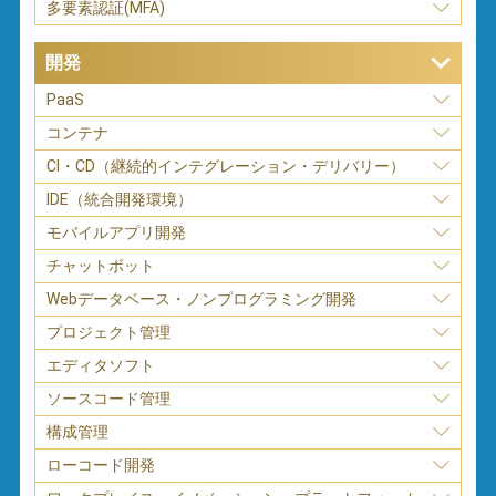
多要素認証(MFA)
開発
PaaS
コンテナ
CI・CD（継続的インテグレーション・デリバリー）
IDE（統合開発環境）
モバイルアプリ開発
チャットボット
Webデータベース・ノンプログラミング開発
プロジェクト管理
エディタソフト
ソースコード管理
構成管理
ローコード開発