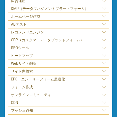
広告運用
DMP（データマネジメントプラットフォーム）
ホームページ作成
ABテスト
レコメンドエンジン
CDP（カスタマーデータプラットフォーム）
SEOツール
ヒートマップ
Webサイト翻訳
サイト内検索
EFO（エントリーフォーム最適化）
フォーム作成
オンラインコミュニティ
CDN
プッシュ通知