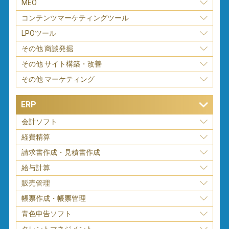
MEO
コンテンツマーケティングツール
LPOツール
その他 商談発掘
その他 サイト構築・改善
その他 マーケティング
ERP
会計ソフト
経費精算
請求書作成・見積書作成
給与計算
販売管理
帳票作成・帳票管理
青色申告ソフト