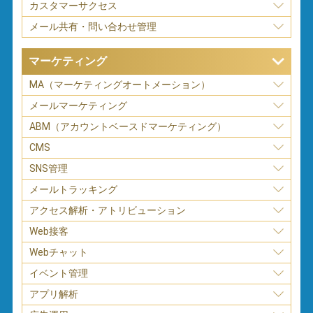
カスタマーサクセス
メール共有・問い合わせ管理
マーケティング
MA（マーケティングオートメーション）
メールマーケティング
ABM（アカウントベースドマーケティング）
CMS
SNS管理
メールトラッキング
アクセス解析・アトリビューション
Web接客
Webチャット
イベント管理
アプリ解析