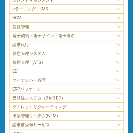
タレントマネジメント
eラーニング・LMS
HCM
労務管理
電子契約・電子サイン・電子署名
請求代行
勤怠管理システム
採用管理（ATS）
EDI
マイナンバー管理
ERPパッケージ
受発注システム（BtoB EC）
ダイレクトリクルーティング
出張管理システム(BTM)
請求書受領サービス