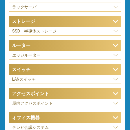
ラックサーバ
ストレージ
SSD・半導体ストレージ
ルーター
エッジルーター
スイッチ
LANスイッチ
アクセスポイント
屋内アクセスポイント
オフィス機器
テレビ会議システム