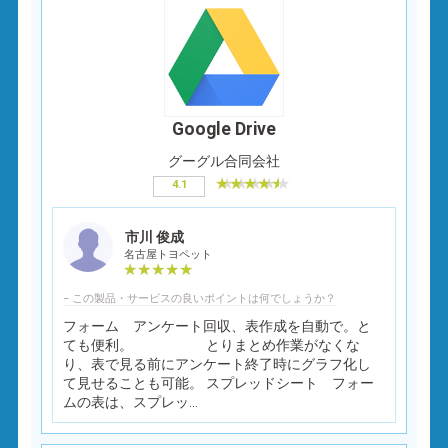
Google Drive
グーグル合同会社
4.1
市川 俊成
名古屋トヨペット
− この製品・サービスの良いポイントは何でしょうか？
フォーム アンケート回収、表作成を自動で。と
ても便利。 とりまとめ作業がなくな
り、表で見る前にアンケート終了時にグラフ化し
て見せることも可能。 スプレッドシート フォー
ムの表は、スプレッ...