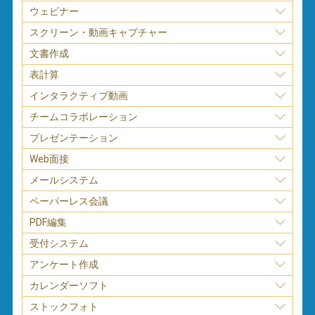
ウェビナー
スクリーン・動画キャプチャー
文書作成
表計算
インタラクティブ動画
チームコラボレーション
プレゼンテーション
Web面接
メールシステム
ペーパーレス会議
PDF編集
受付システム
アンケート作成
カレンダーソフト
ストックフォト