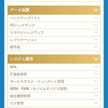
データ保護
バックアップソフト
PCバックアップ
クラウドバックアップ
レプリケーション
暗号化
システム運用
RPA
IT資産管理
サービスデスク・インシデント管理
MDM・EMM（モバイルデバイス管理）
統合運用管理
ログ管理