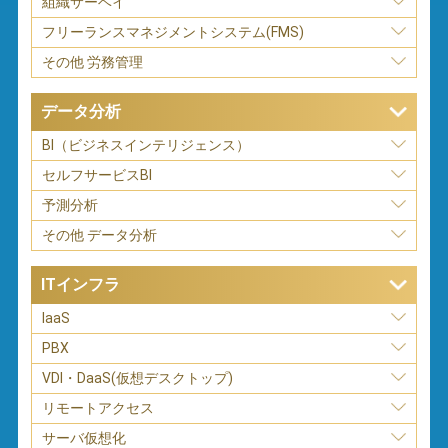
組織サーベイ
フリーランスマネジメントシステム(FMS)
その他 労務管理
データ分析
BI（ビジネスインテリジェンス）
セルフサービスBI
予測分析
その他 データ分析
ITインフラ
IaaS
PBX
VDI・DaaS(仮想デスクトップ)
リモートアクセス
サーバ仮想化