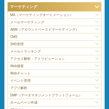
マーケティング
MA（マーケティングオートメーション）
メールマーケティング
ABM（アカウントベースドマーケティング）
CMS
SNS管理
メールトラッキング
アクセス解析・アトリビューション
Web接客
Webチャット
イベント管理
アプリ解析
DMP（データマネジメントプラットフォーム）
ホームページ作成