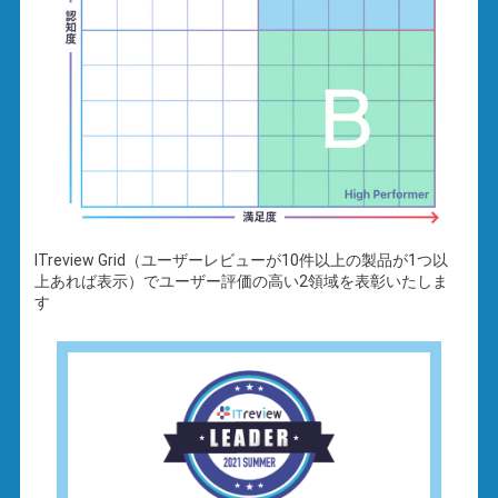
ITreview Grid（ユーザーレビューが10件以上の製品が1つ以
上あれば表示）でユーザー評価の高い2領域を表彰いたしま
す