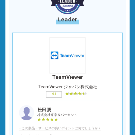
Leader
TeamViewer
TeamViewer ジャパン株式会社
4.1
松田 潤
株式会社東京５パーセント
− この製品・サービスの良いポイントは何でしょうか？