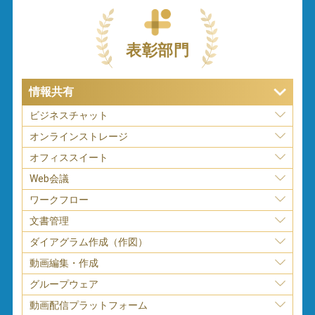
表彰部門
情報共有
ビジネスチャット
オンラインストレージ
オフィススイート
Web会議
ワークフロー
文書管理
ダイアグラム作成（作図）
動画編集・作成
グループウェア
動画配信プラットフォーム