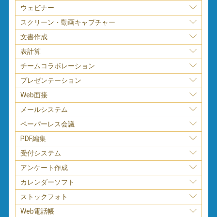
ウェビナー
スクリーン・動画キャプチャー
文書作成
表計算
チームコラボレーション
プレゼンテーション
Web面接
メールシステム
ペーパーレス会議
PDF編集
受付システム
アンケート作成
カレンダーソフト
ストックフォト
Web電話帳