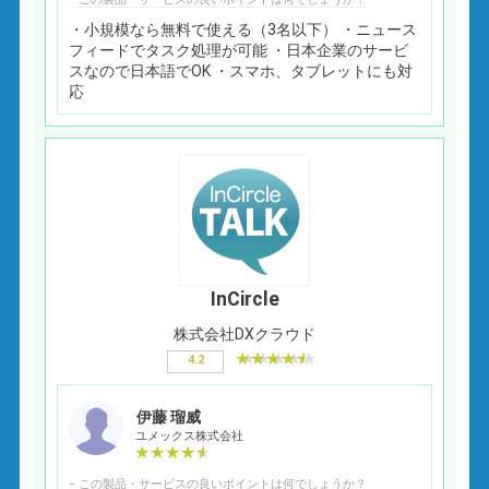
・小規模なら無料で使える（3名以下） ・ニュース
フィードでタスク処理が可能 ・日本企業のサービ
スなので日本語でOK ・スマホ、タブレットにも対
応
InCircle
株式会社DXクラウド
4.2
伊藤 瑠威
ユメックス株式会社
− この製品・サービスの良いポイントは何でしょうか？