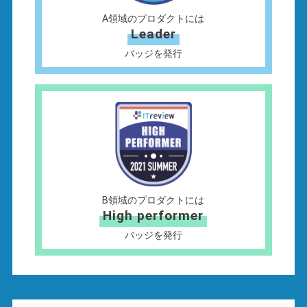
A領域のプロダクトには
Leader
バッジを発行
B領域のプロダクトには
High performer
バッジを発行