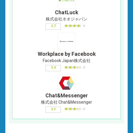
ChatLuck
株式会社ネオジャパン
3.7
Workplace by Facebook
Facebook Japan株式会社
3.4
Chat&Messenger
株式会社 Chat&Messenger
3.3