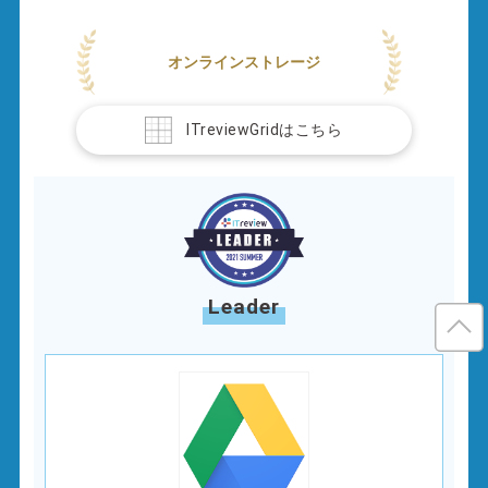
オンラインストレージ
ITreviewGridはこちら
Leader