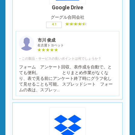
Google Drive
グーグル合同会社
4.1
市川 俊成
名古屋トヨペット
− この製品・サービスの良いポイントは何でしょうか？
フォーム アンケート回収、表作成を自動で。と
ても便利。 とりまとめ作業がなくな
り、表で見る前にアンケート終了時にグラフ化し
て見せることも可能。 スプレッドシート フォー
ムの表は、スプレッ...