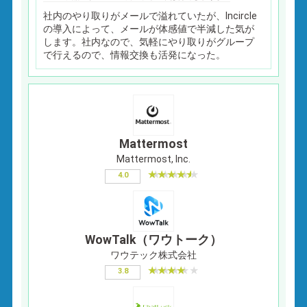
社内のやり取りがメールで溢れていたが、Incircle
の導入によって、メールが体感値で半減した気が
します。社内なので、気軽にやり取りがグループ
で行えるので、情報交換も活発になった。
Mattermost
Mattermost, Inc.
4.0
WowTalk（ワウトーク）
ワウテック株式会社
3.8