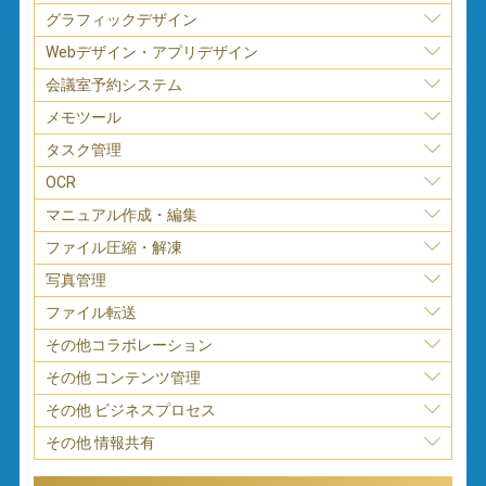
グラフィックデザイン
Webデザイン・アプリデザイン
会議室予約システム
メモツール
タスク管理
OCR
マニュアル作成・編集
ファイル圧縮・解凍
写真管理
ファイル転送
その他コラボレーション
その他 コンテンツ管理
その他 ビジネスプロセス
その他 情報共有