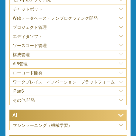
チャットボット
Webデータベース・ノンプログラミング開発
プロジェクト管理
エディタソフト
ソースコード管理
構成管理
API管理
ローコード開発
ワークプレイス・イノベーション・プラットフォーム
iPaaS
その他 開発
AI
マシンラーニング（機械学習）