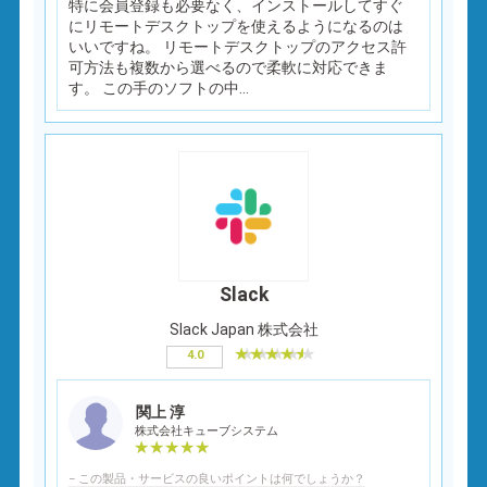
特に会員登録も必要なく、インストールしてすぐ
にリモートデスクトップを使えるようになるのは
いいですね。 リモートデスクトップのアクセス許
可方法も複数から選べるので柔軟に対応できま
す。 この手のソフトの中...
Slack
Slack Japan 株式会社
4.0
関上 淳
株式会社キューブシステム
− この製品・サービスの良いポイントは何でしょうか？