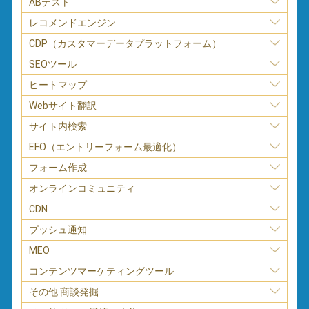
ABテスト
レコメンドエンジン
CDP（カスタマーデータプラットフォーム）
SEOツール
ヒートマップ
Webサイト翻訳
サイト内検索
EFO（エントリーフォーム最適化）
フォーム作成
オンラインコミュニティ
CDN
プッシュ通知
MEO
コンテンツマーケティングツール
その他 商談発掘