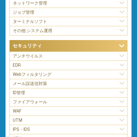
ネットワーク管理
ジョブ管理
ターミナルソフト
その他 システム運用
セキュリティ
アンチウイルス
EDR
Webフィルタリング
メール誤送信対策
ID管理
ファイアウォール
WAF
UTM
IPS・IDS