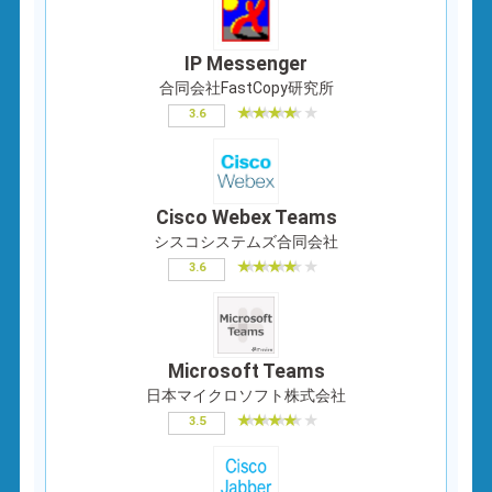
IP Messenger
合同会社FastCopy研究所
3.6
Cisco Webex Teams
シスコシステムズ合同会社
3.6
Microsoft Teams
日本マイクロソフト株式会社
3.5