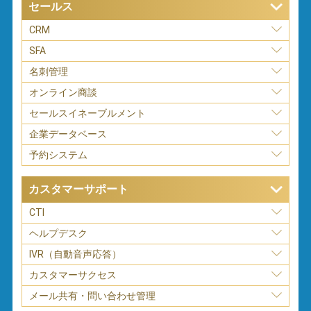
セールス
CRM
SFA
名刺管理
オンライン商談
セールスイネーブルメント
企業データベース
予約システム
カスタマーサポート
CTI
ヘルプデスク
IVR（自動音声応答）
カスタマーサクセス
メール共有・問い合わせ管理