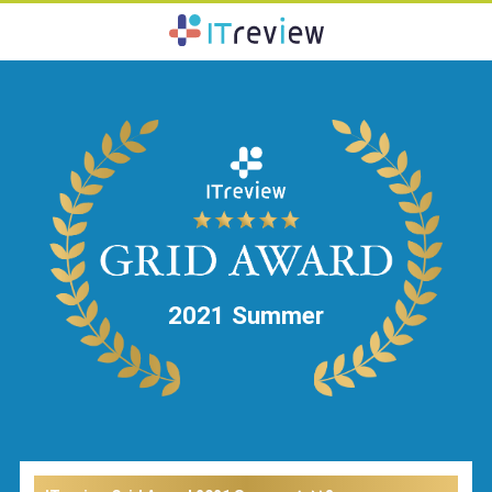
2021 Summer