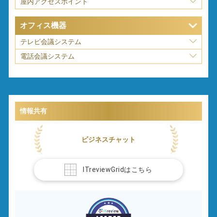
屋内アクセスポイント
オフィス機器
テレビ会議システム
電話会議システム
情報共有
ビジネスチャット
ITreviewGridはこちら