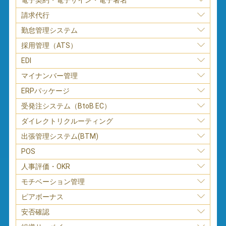
請求代行
勤怠管理システム
採用管理（ATS）
EDI
マイナンバー管理
ERPパッケージ
受発注システム（BtoB EC）
ダイレクトリクルーティング
出張管理システム(BTM)
POS
人事評価・OKR
モチベーション管理
ピアボーナス
安否確認