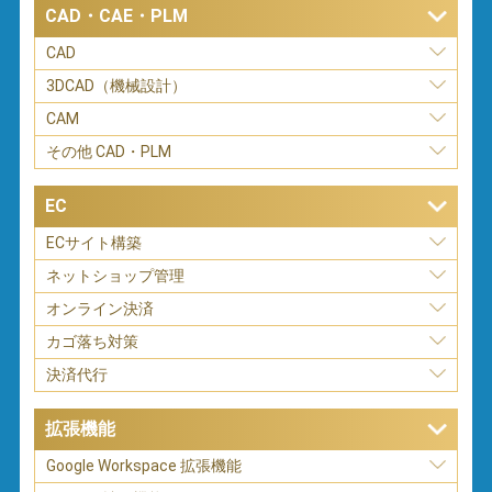
CAD・CAE・PLM
CAD
3DCAD（機械設計）
CAM
その他 CAD・PLM
EC
ECサイト構築
ネットショップ管理
オンライン決済
カゴ落ち対策
決済代行
拡張機能
Google Workspace 拡張機能