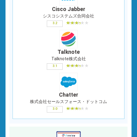
Cisco Jabber
シスコシステムズ合同会社
3.2
Talknote
Talknote株式会社
3.1
Chatter
株式会社セールスフォース・ドットコム
3.0