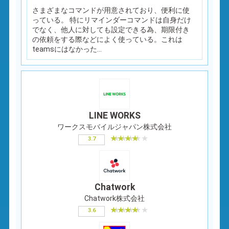
さまざまなコマンドが用意されており、便利に使
っている。 特にリマインダーコマンドは自身だけ
でなく、他人に対しても設定できる為、期限付き
の依頼をする際などによく使っている。これは
teamsにはなかった...
LINE WORKS
ワークスモバイルジャパン株式会社
3.7
Chatwork
Chatwork株式会社
3.6