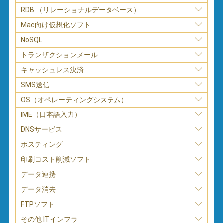
RDB （リレーショナルデータベース）
Mac向け仮想化ソフト
NoSQL
トランザクションメール
キャッシュレス決済
SMS送信
OS（オペレーティングシステム）
IME（日本語入力）
DNSサービス
ホスティング
印刷コスト削減ソフト
データ連携
データ消去
FTPソフト
その他 ITインフラ