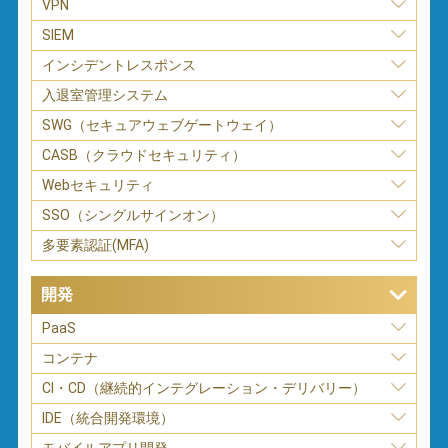
VPN
SIEM
インシデントレスポンス
入退室管理システム
SWG（セキュアウェブゲートウェイ）
CASB（クラウドセキュリティ）
Webセキュリティ
SSO（シングルサインオン）
多要素認証(MFA)
開発
PaaS
コンテナ
CI・CD（継続的インテグレーション・デリバリー）
IDE（統合開発環境）
モバイルアプリ開発