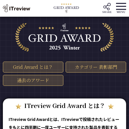
Grid Award とは？
カテゴリー 表彰部門
過去のアワード
ITreview Grid Award とは？
ITreview Grid Awardとは、ITreviewで投稿されたレビュー
をもとに四半期に一度ユーザーに支持された製品を表彰する