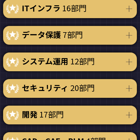
ITインフラ
16部門
データ保護
7部門
システム運用
12部門
セキュリティ
20部門
開発
17部門