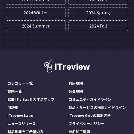
2024 Winter
2024 Spring
2024 Summer
2024 Fall
カテゴリー一覧
利用規約
課題一覧
会員規約
B2B IT / SaaS カオスマップ
コミュニティガイドライン
用語集
製品・サービスの掲載ガイドライン
ITreview Labo
ITreview Gridの算出方法
ニュースリリース
プライバシーポリシー
製品掲載をご希望の方
匿名加工情報