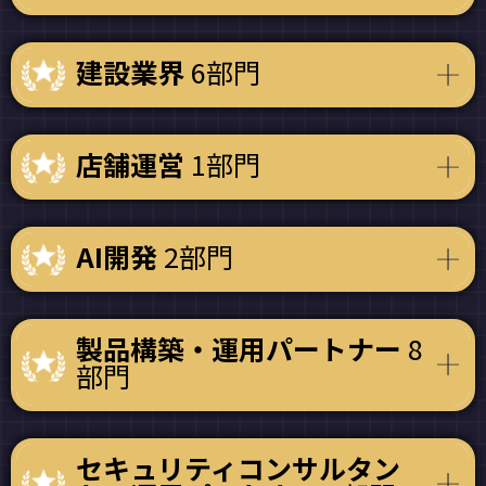
建設業界
6部門
店舗運営
1部門
AI開発
2部門
製品構築・運用パートナー
8
部門
セキュリティコンサルタン