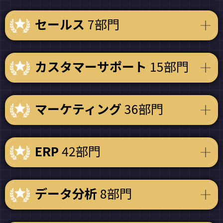
セールス
7部門
カスタマーサポート
15部門
マーケティング
36部門
ERP
42部門
データ分析
8部門