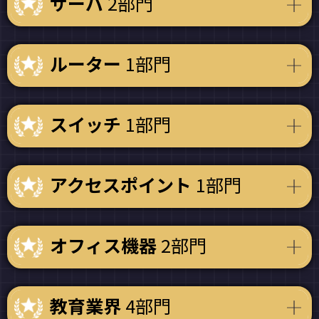
サーバ
2部門
ルーター
1部門
スイッチ
1部門
アクセスポイント
1部門
オフィス機器
2部門
教育業界
4部門