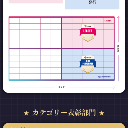
発行
カテゴリー表彰部門