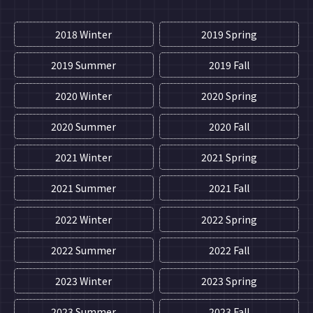
2018 Winter
2019 Spring
2019 Summer
2019 Fall
2020 Winter
2020 Spring
2020 Summer
2020 Fall
2021 Winter
2021 Spring
2021 Summer
2021 Fall
2022 Winter
2022 Spring
2022 Summer
2022 Fall
2023 Winter
2023 Spring
2023 Summer
2023 Fall