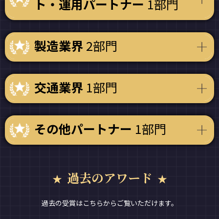
ト・運用パートナー
1部門
製造業界
2部門
交通業界
1部門
その他パートナー
1部門
過去のアワード
過去の受賞はこちらからご覧いただけます。