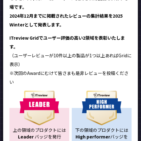
場です。
2024年12月までに掲載されたレビューの集計結果を2025
Winterとして発表します。
ITreview Gridでユーザー評価の高い2領域を表彰いたしま
す。
（ユーザーレビューが10件以上の製品が1つ以上あればGridに
表示）
※次回のAwardにむけて皆さまも是非レビューを投稿くださ
い
上の領域のプロダクトには
下の領域のプロダクトには
Leader
バッジを発行
High performer
バッジを