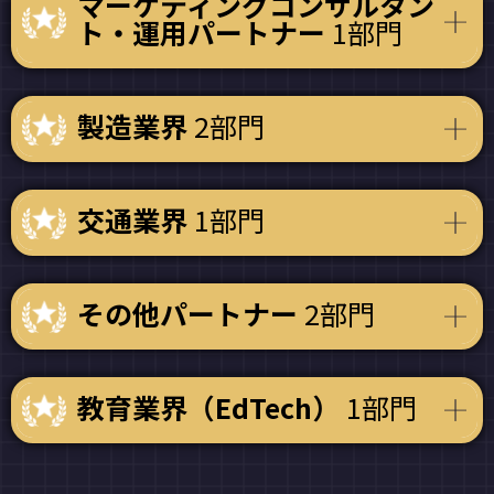
マーケティングコンサルタン
ト・運用パートナー
1部門
製造業界
2部門
交通業界
1部門
その他パートナー
2部門
教育業界（EdTech）
1部門