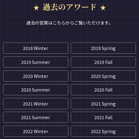
過去のアワード
過去の受賞はこちらからご覧いただけます。
2018 Winter
2019 Spring
2019 Summer
2019 Fall
2020 Winter
2020 Spring
2020 Summer
2020 Fall
2021 Winter
2021 Spring
2021 Summer
2021 Fall
2022 Winter
2022 Spring