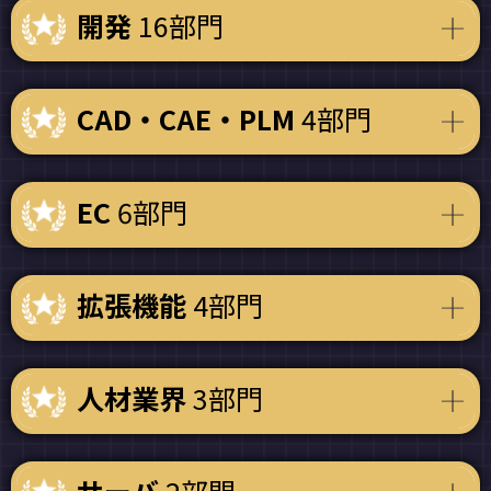
開発
16部門
CAD・CAE・PLM
4部門
EC
6部門
拡張機能
4部門
人材業界
3部門