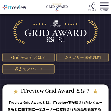
Grid Award とは？
カテゴリー 表彰部門
過去のアワード
ITreview Grid Award とは？
ITreview Grid Awardとは、ITreviewで投稿されたレビュー
をもとに四半期に一度ユーザーに支持された製品を表彰する