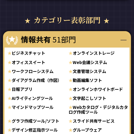
カテゴリー表彰部門
情報共有
51部門
ビジネスチャット
オンラインストレージ
オフィススイート
Web会議システム
ワークフローシステム
文書管理システム
ダイアグラム作成（作図）
動画編集ソフト
日報アプリ
オンラインホワイトボード
AIライティングツール
文字起こしソフト
マインドマップツール
Webカタログ・デジタルカタ
ログ作成ツール
グラフ作成ツール/ソフト
スライド共有サービス
デザイン修正指示ツール
グループウェア