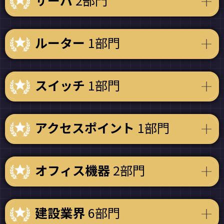
サーバ
2部門
ルーター
1部門
スイッチ
1部門
アクセスポイント
1部門
オフィス機器
2部門
建設業界
6部門