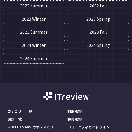
2022 Summer
2022 Fall
2023 Winter
2023 Spring
2023 Summer
2023 Fall
2024 Winter
2024 Spring
2024 Summer
カテゴリー一覧
利用規約
課題一覧
会員規約
B2B IT / SaaS カオスマップ
コミュニティガイドライン