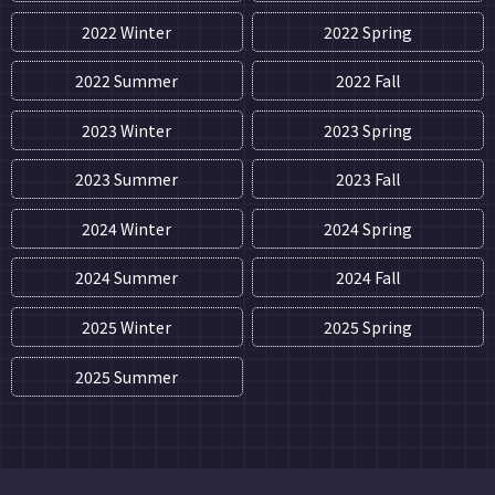
2022 Winter
2022 Spring
2022 Summer
2022 Fall
2023 Winter
2023 Spring
2023 Summer
2023 Fall
2024 Winter
2024 Spring
2024 Summer
2024 Fall
2025 Winter
2025 Spring
2025 Summer