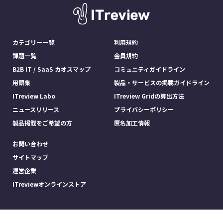
カテゴリー一覧
利用規約
課題一覧
会員規約
B2B IT / SaaS カオスマップ
コミュニティガイドライン
用語集
製品・サービスの掲載ガイドライン
ITreview Labo
ITreview Gridの算出方法
ニュースリリース
プライバシーポリシー
製品掲載をご希望の方
匿名加工情報
お問い合わせ
サイトマップ
運営企業
ITreviewオンラインストア