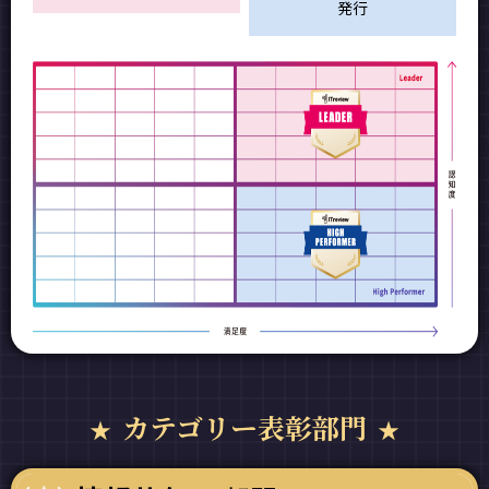
発行
カテゴリー表彰部門