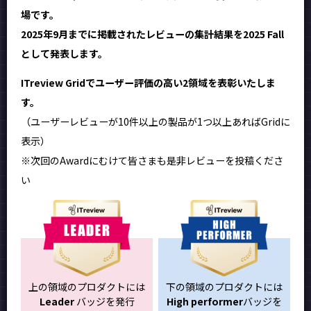
場です。
2025年9月までに掲載されたレビューの集計結果を2025 Fall
として発表します。
ITreview Gridでユーザー評価の高い2領域を表彰いたしま
す。
（ユーザーレビューが10件以上の製品が1つ以上あればGridに
表示）
※次回のAwardにむけて皆さまも是非レビューを投稿くださ
い
上の領域のプロダクトには
下の領域のプロダクトには
Leader
バッジを発行
High performer
バッジを