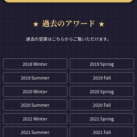
過去のアワード
過去の受賞はこちらからご覧いただけます。
2018 Winter
2019 Spring
2019 Summer
2019 Fall
2020 Winter
2020 Spring
2020 Summer
2020 Fall
2021 Winter
2021 Spring
2021 Summer
2021 Fall