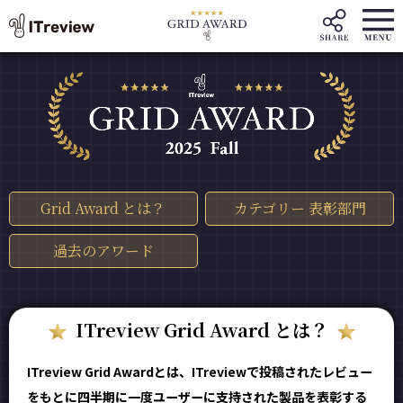
Grid Award とは？
カテゴリー 表彰部門
過去のアワード
ITreview Grid Award とは？
ITreview Grid Awardとは、ITreviewで投稿されたレビュー
をもとに四半期に一度ユーザーに支持された製品を表彰する