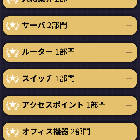
サーバ
2部門
ルーター
1部門
スイッチ
1部門
アクセスポイント
1部門
オフィス機器
2部門