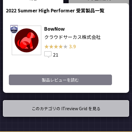
2022 Summer High Performer 受賞製品一覧
BowNow
クラウドサーカス株式会社
★★★★★
★★★★★
3.9
21
製品レビューを読む
このカテゴリの ITreview Grid を見る