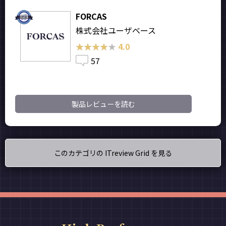
FORCAS
株式会社ユーザベース
★★★★★
★★★★★
4.0
57
製品レビューを読む
このカテゴリの ITreview Grid を見る