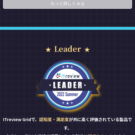
もっと詳しくみる
Leader
ITreview Gridで、
認知度・満足度
が共に高く評価されている製品で
す。