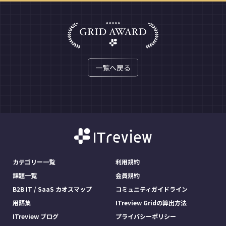
一覧へ戻る
カテゴリー一覧
利用規約
課題一覧
会員規約
B2B IT / SaaS カオスマップ
コミュニティガイドライン
用語集
ITreview Gridの算出方法
ITreview ブログ
プライバシーポリシー