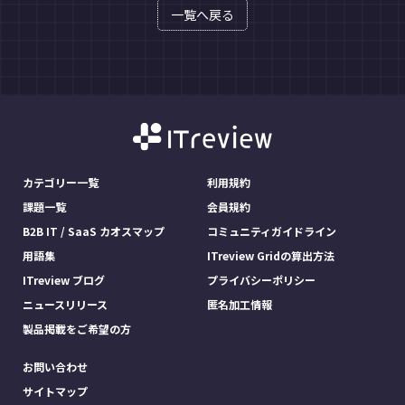
一覧へ戻る
カテゴリー一覧
利用規約
課題一覧
会員規約
B2B IT / SaaS カオスマップ
コミュニティガイドライン
用語集
ITreview Gridの算出方法
ITreview ブログ
プライバシーポリシー
ニュースリリース
匿名加工情報
製品掲載をご希望の方
お問い合わせ
サイトマップ