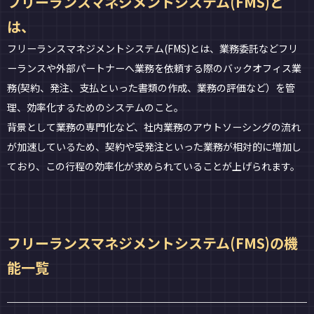
フリーランスマネジメントシステム(FMS)と
は、
フリーランスマネジメントシステム(FMS)とは、業務委託などフリ
ーランスや外部パートナーへ業務を依頼する際のバックオフィス業
務(契約、発注、支払といった書類の作成、業務の評価など）を管
理、効率化するためのシステムのこと。
背景として業務の専門化など、社内業務のアウトソーシングの流れ
が加速しているため、契約や受発注といった業務が相対的に増加し
ており、この行程の効率化が求められていることが上げられます。
フリーランスマネジメントシステム(FMS)の機
能一覧