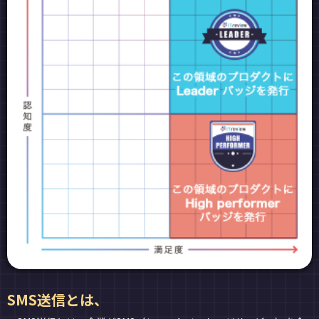
SMS送信とは、