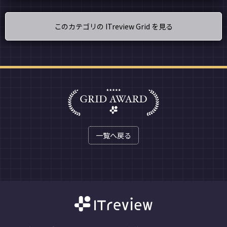
このカテゴリの ITreview Grid を見る
一覧へ戻る