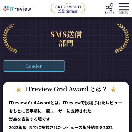
SMS送信
部門
Leader
ITreview Grid Award とは？
ITreview Grid Awardとは、ITreviewで投稿されたレビュー
をもとに四半期に一度ユーザーに支持された
製品を表彰する場です。
2022年6月までに掲載されたレビューの集計結果を2022