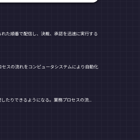
られた順番で配信し、決裁、承認を迅速に実行する
ロセスの流れをコンピュータシステムにより自動化
たりできるようになる。業務プロセスの流...