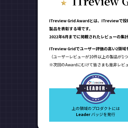
ITreview
ITreview Grid Awardとは、IT
製品を表彰する場です。
2022年6月までに掲載されたレビューの集計
ITreview Gridでユーザー評価の高い2
（ユーザーレビューが10件以上の製品が1つ
※次回のAwardにむけて皆さまも是非レビ
上の領域のプロダクトには
Leader
バッジを発行