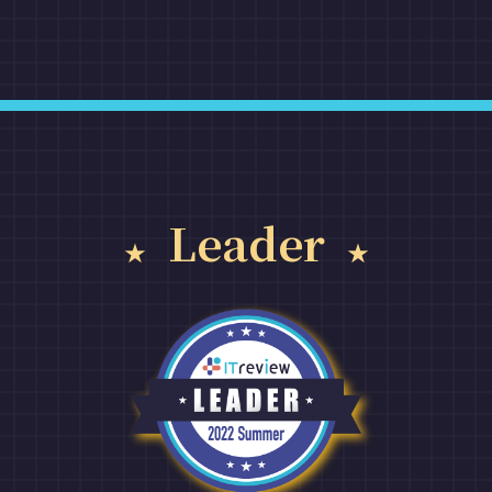
Leader