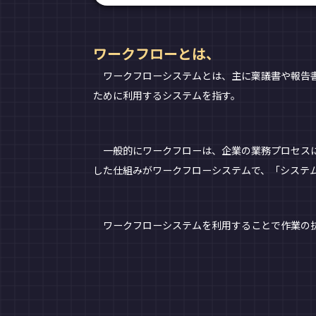
ワークフローとは、
ワークフローシステムとは、主に稟議書や報告書
ために利用するシステムを指す。
一般的にワークフローは、企業の業務プロセスに
した仕組みがワークフローシステムで、「システ
ワークフローシステムを利用することで作業の抜け