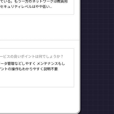
っている。もう一方のネットワークは教員用
セキュリティレベルはやや低い...
サービスの良いポイントは何でしょうか？
ータ管理などしやすく メンテナンスもし
アントの操作もわかりやすく説明不要