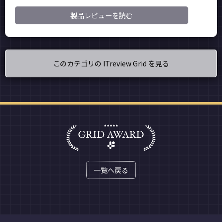
製品レビューを読む
このカテゴリの ITreview Grid を見る
一覧へ戻る