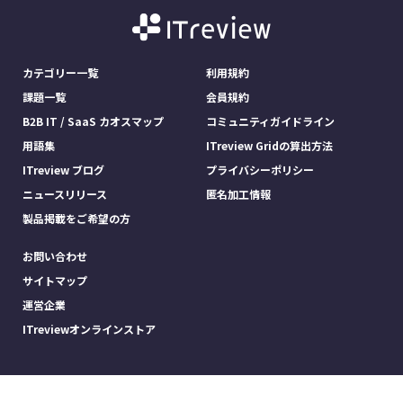
カテゴリー一覧
利用規約
課題一覧
会員規約
B2B IT / SaaS カオスマップ
コミュニティガイドライン
用語集
ITreview Gridの算出方法
ITreview ブログ
プライバシーポリシー
ニュースリリース
匿名加工情報
製品掲載をご希望の方
お問い合わせ
サイトマップ
運営企業
ITreviewオンラインストア