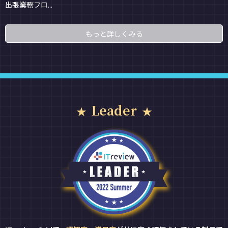
出張業務フロ...
もっと詳しくみる
Leader