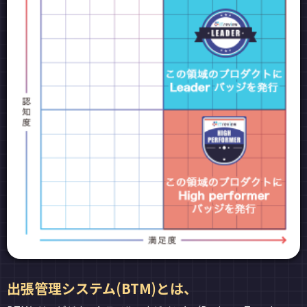
出張管理システム(BTM)とは、