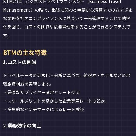
BTMとは、ビジネストラベルマネジメント（Business Travel
Management）の略で、出張に関わる申請から清算までのさまざま
な業務を社内コンプライアンスに基づいて一元管理することで効率
化を図り、コストの削減や危機管理をすることができるシステムで
す。
BTMの主な特徴
1.コストの削減
トラベルデータの可視化・分析に基づき、航空券・ホテルなどの出
張旅費削減を実現します。
・最適なサプライヤー選定とレート交渉
・スケールメリットを活かした企業専用レートの設定
・多角的なベンチマークによるレート検証
2.業務効率の向上