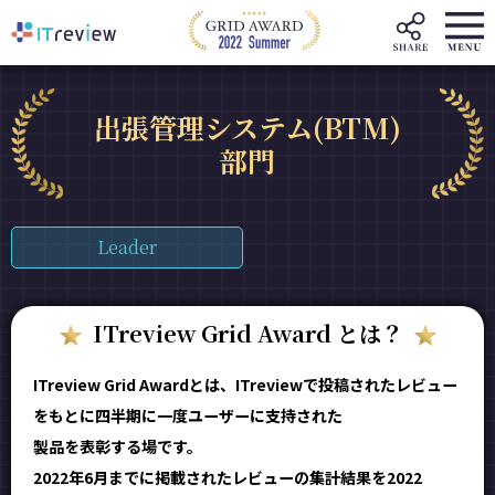
出張管理システム(BTM)
部門
Leader
ITreview Grid Award とは？
ITreview Grid Awardとは、ITreviewで投稿されたレビュー
をもとに四半期に一度ユーザーに支持された
製品を表彰する場です。
2022年6月までに掲載されたレビューの集計結果を2022