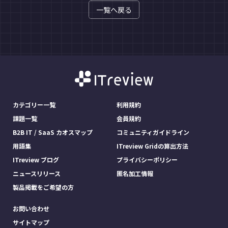
一覧へ戻る
カテゴリー一覧
利用規約
課題一覧
会員規約
B2B IT / SaaS カオスマップ
コミュニティガイドライン
用語集
ITreview Gridの算出方法
ITreview ブログ
プライバシーポリシー
ニュースリリース
匿名加工情報
製品掲載をご希望の方
お問い合わせ
サイトマップ