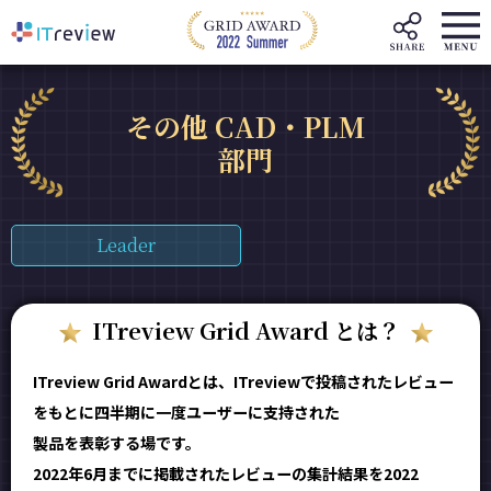
その他 CAD・PLM
部門
Leader
ITreview Grid Award とは？
ITreview Grid Awardとは、ITreviewで投稿されたレビュー
をもとに四半期に一度ユーザーに支持された
製品を表彰する場です。
2022年6月までに掲載されたレビューの集計結果を2022