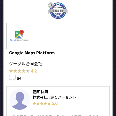
Google Maps Platform
グーグル合同会社
★★★★★
★★★★★
4.2
84
菅原 快周
株式会社東京５パーセント
5.0
★★★★★
★★★★★