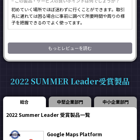
− この製品・サービスの良いポイントは何でしょうか？
初めていく場所でほぼ迷わずに行くことができます。取引
先に遅れては困る場合に事前に調べて所要時間や周りの様
子を把握できるのでよく使ってます。
もっとレビューを読む
2022 SUMMER Leader受賞製品
総合
中堅企業部門
中小企業部門
2022 Summer Leader 受賞製品一覧
Google Maps Platform