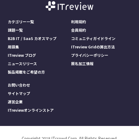
カテゴリー一覧
利用規約
課題一覧
会員規約
B2B IT / SaaS カオスマップ
コミュニティガイドライン
用語集
ITreview Gridの算出方法
ITreview ブログ
プライバシーポリシー
ニュースリリース
匿名加工情報
製品掲載をご希望の方
お問い合わせ
サイトマップ
運営企業
ITreviewオンラインストア
Copyright 2018 ITcrowd Corp. All Rights Reserved.