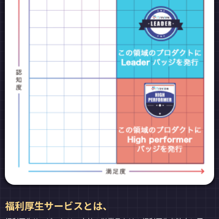
福利厚生サービスとは、