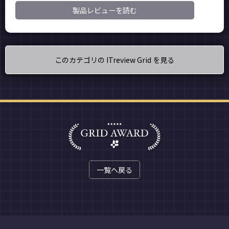
製品レビューを読む
このカテゴリの ITreview Grid を見る
一覧へ戻る