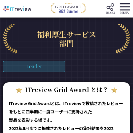
福利厚生サービス
部門
Leader
ITreview Grid Award とは？
ITreview Grid Awardとは、ITreviewで投稿されたレビュー
をもとに四半期に一度ユーザーに支持された
製品を表彰する場です。
2022年6月までに掲載されたレビューの集計結果を2022