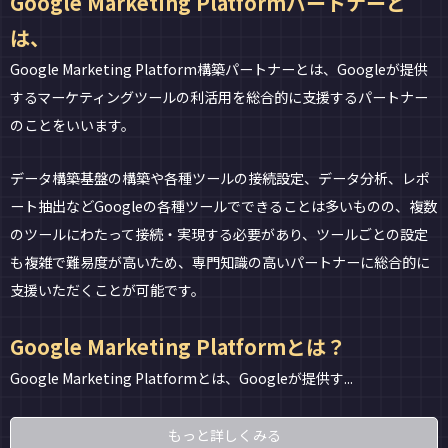
Google Marketing Platformパートナーと
は、
Google Marketing Platform構築パートナーとは、Googleが提供
するマーケティングツールの利活用を総合的に支援するパートナー
のことをいいます。
データ構築基盤の構築や各種ツールの接続設定、データ分析、レポ
ート抽出などGoogleの各種ツールでできることは多いものの、複数
のツールにわたって接続・実現する必要があり、ツールごとの設定
も複雑で難易度が高いため、専門知識の高いパートナーに総合的に
支援いただくことが可能です。
Google Marketing Platformとは？
Google Marketing Platformとは、Googleが提供す...
もっと詳しくみる