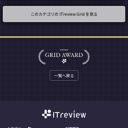
このカテゴリの ITreview Grid を見る
一覧へ戻る