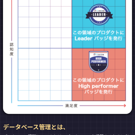
データベース管理とは、