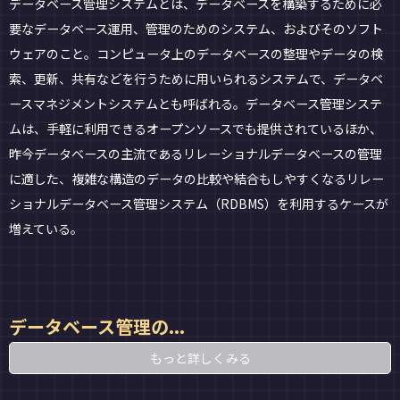
データベース管理システムとは、データベースを構築するために必
要なデータベース運用、管理のためのシステム、およびそのソフト
ウェアのこと。コンピュータ上のデータベースの整理やデータの検
索、更新、共有などを行うために用いられるシステムで、データベ
ースマネジメントシステムとも呼ばれる。データベース管理システ
ムは、手軽に利用できるオープンソースでも提供されているほか、
昨今データベースの主流であるリレーショナルデータベースの管理
に適した、複雑な構造のデータの比較や結合もしやすくなるリレー
ショナルデータベース管理システム（RDBMS）を利用するケースが
増えている。
データベース管理の...
もっと詳しくみる