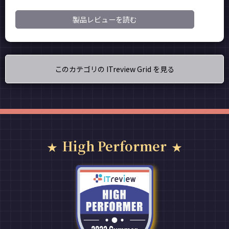
製品レビューを読む
このカテゴリの ITreview Grid を見る
High Performer