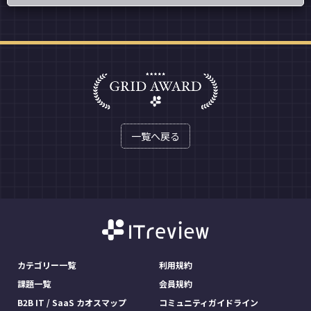
一覧へ戻る
カテゴリー一覧
利用規約
課題一覧
会員規約
B2B IT / SaaS カオスマップ
コミュニティガイドライン