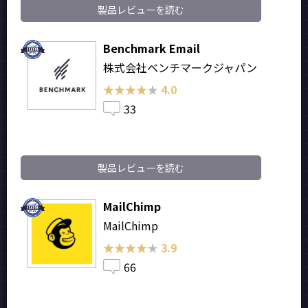
製品レビューを読む
Benchmark Email
株式会社ベンチマークジャパン
★★★★★
★★★★★
4.0
33
製品レビューを読む
MailChimp
MailChimp
★★★★★
★★★★★
3.9
66