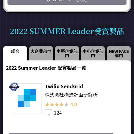
2022 SUMMER Leader受賞製品
総合
大企業部門
中堅企業部
中小企業部
NEW FACE
門
門
部門
2022 Summer Leader 受賞製品一覧
Twilio SendGrid
株式会社構造計画研究所
★★★★★
★★★★★
4.0
124