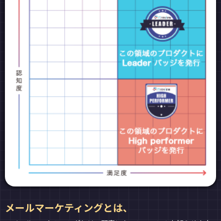
メールマーケティングとは、