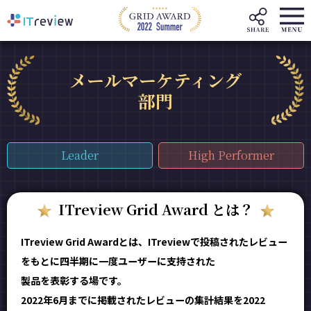
メールマーケティング
部門
Leader
High Performer
ITreview Grid Award とは？
ITreview Grid Awardとは、ITreviewで投稿されたレビュー
をもとに四半期に一度ユーザーに支持された
製品を表彰する場です。
2022年6月までに掲載されたレビューの集計結果を2022