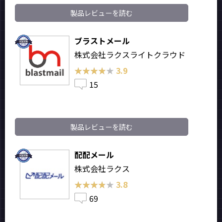
製品レビューを読む
ブラストメール
株式会社ラクスライトクラウド
★★★★★
★★★★★
3.9
15
製品レビューを読む
配配メール
株式会社ラクス
★★★★★
★★★★★
3.8
69