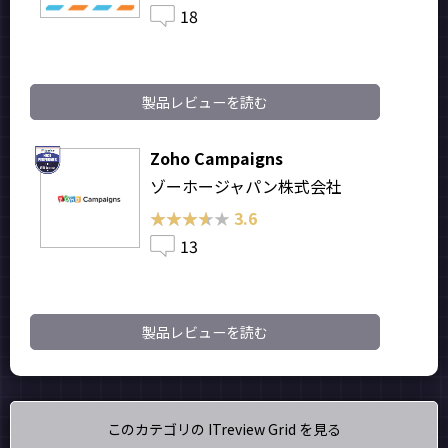
18
製品レビューを読む
Zoho Campaigns
ゾーホージャパン株式会社
★★★★★
★★★★★
3.6
13
製品レビューを読む
このカテゴリの ITreview Grid を見る