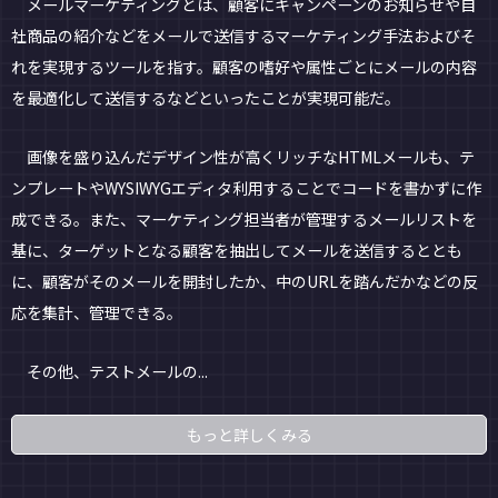
メールマーケティングとは、顧客にキャンペーンのお知らせや自
社商品の紹介などをメールで送信するマーケティング手法およびそ
れを実現するツールを指す。顧客の嗜好や属性ごとにメールの内容
を最適化して送信するなどといったことが実現可能だ。
画像を盛り込んだデザイン性が高くリッチなHTMLメールも、テ
ンプレートやWYSIWYGエディタ利用することでコードを書かずに作
成できる。また、マーケティング担当者が管理するメールリストを
基に、ターゲットとなる顧客を抽出してメールを送信するととも
に、顧客がそのメールを開封したか、中のURLを踏んだかなどの反
応を集計、管理できる。
その他、テストメールの...
もっと詳しくみる