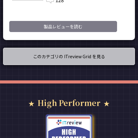
128
製品レビューを読む
このカテゴリの ITreview Grid を見る
High Performer