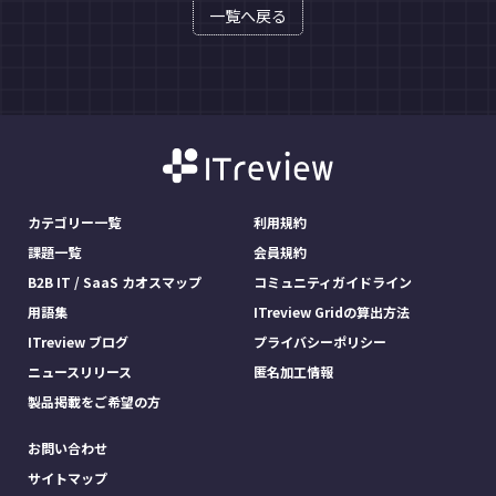
一覧へ戻る
カテゴリー一覧
利用規約
課題一覧
会員規約
B2B IT / SaaS カオスマップ
コミュニティガイドライン
用語集
ITreview Gridの算出方法
ITreview ブログ
プライバシーポリシー
ニュースリリース
匿名加工情報
製品掲載をご希望の方
お問い合わせ
サイトマップ