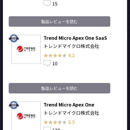
15
製品レビューを読む
Trend Micro Apex One SaaS
トレンドマイクロ株式会社
★★★★★
★★★★★
4.2
10
製品レビューを読む
Trend Micro Apex One
トレンドマイクロ株式会社
★★★★★
★★★★★
3.5