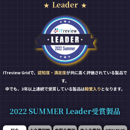
Leader
ITreview Gridで、
認知度・満足度
が共に高く評価されている製品で
す。
中でも、3年以上連続で受賞している製品は
殿堂入り
となります。
2022 SUMMER Leader受賞製品