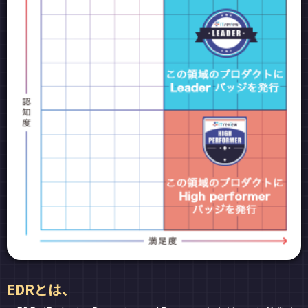
EDRとは、