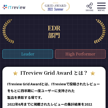
EDR
部門
Leader
High Performer
ITreview Grid Award とは？
ITreview Grid Awardとは、ITreviewで投稿されたレビュー
をもとに四半期に一度ユーザーに支持された
製品を表彰する場です。
2022年6月までに掲載されたレビューの集計結果を2022