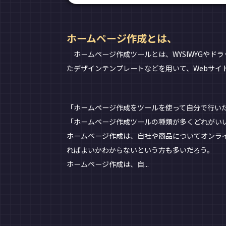
ホームページ作成とは、
ホームページ作成ツールとは、WYSIWYGやド
たデザインテンプレートなどを用いて、Webサイ
「ホームページ作成をツールを使って自分で行い
「ホームページ作成ツールの種類が多くどれがい
ホームページ作成は、自社や商品についてオンラ
ればよいかわからないという方も多いだろう。
ホームページ作成は、自...