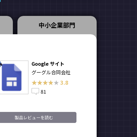
中小企業部門
Google サイト
グーグル合同会社
★★★★★
★★★★★
3.8
81
製品レビューを読む