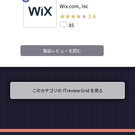
Wix.com, Inc
★★★★★
★★★★★
3.6
85
製品レビューを読む
このカテゴリの ITreview Grid を見る