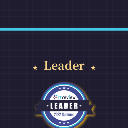
Leader