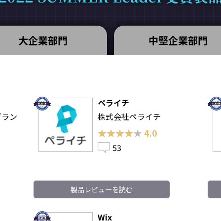
大企業部門
中堅企業部門
ペライチ
ブラン
株式会社ペライチ
★★★★★
★★★★★
4.0
53
製品レビューを読む
Wix