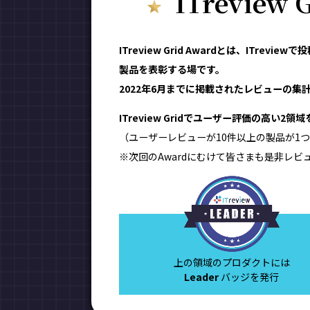
ITreview
ITreview Grid Awardとは、IT
製品を表彰する場です。
2022年6月までに掲載されたレビューの集計
ITreview Gridでユーザー評価の高い2
（ユーザーレビューが10件以上の製品が1つ
※次回のAwardにむけて皆さまも是非レビ
上の領域のプロダクトには
Leader
バッジを発行