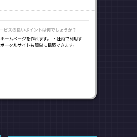
サービスの良いポイントは何でしょうか？
ホームページを作れます。 ・社内で利用す
たポータルサイトも簡単に構築できます。
品