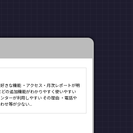
。
好きな機能 ・アクセス・月次レポートが明
などの追加機能がわかりやすく使いやすい
ンターが利用しやすい その理由 ・電話や
せ等が少ない...