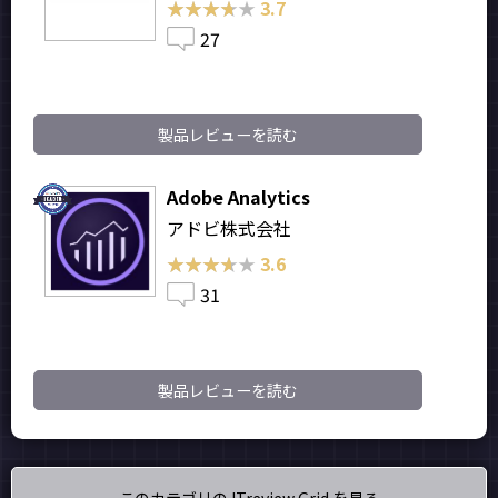
★★★★★
★★★★★
3.7
27
製品レビューを読む
Adobe Analytics
アドビ株式会社
★★★★★
★★★★★
3.6
31
製品レビューを読む
このカテゴリの ITreview Grid を見る