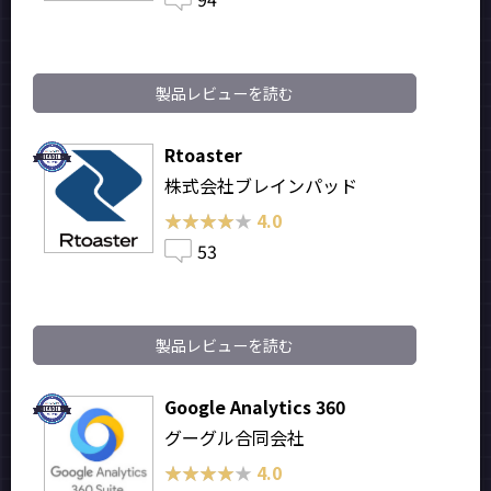
製品レビューを読む
Rtoaster
株式会社ブレインパッド
★★★★★
★★★★★
4.0
53
製品レビューを読む
Google Analytics 360
グーグル合同会社
★★★★★
★★★★★
4.0