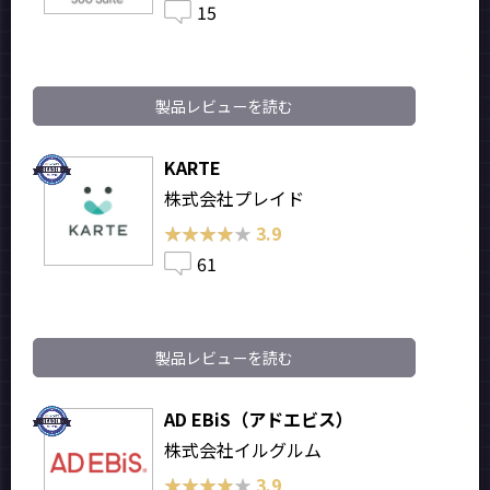
15
製品レビューを読む
KARTE
株式会社プレイド
★★★★★
★★★★★
3.9
61
製品レビューを読む
AD EBiS（アドエビス）
株式会社イルグルム
★★★★★
★★★★★
3.9