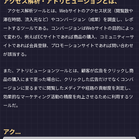
アクセス解析・アトリビューションとは、
アクセス解析ツールとは、Webサイトのアクセス状況（閲覧数や
滞在時間、流入元など）やコンバージョン（成果）を調査し、レポ
ートするツールである。コンバージョンはWebサイトの目的によっ
て変わり、例えばECサイトであれば商品の購入、コミュニティーサ
イトであれば会員登録、プロモーションサイトであれば問い合わせ
が該当する。
また、アトリビューションツールとは、顧客が広告をクリックし商
品の購入にまで至った場合に、クリックした広告だけでなくコンバ
ージョンに至るまでに閲覧したメディアや経路の貢献度を測定し、
効果的なマーケティング活動の精度を向上させるために利用するツ
ールだ。
アク...