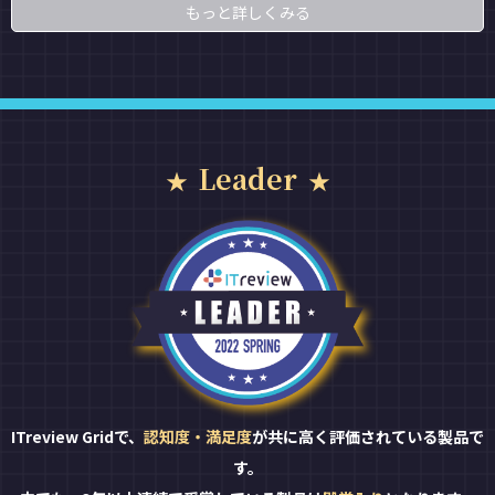
もっと詳しくみる
Leader
ITreview Gridで、
認知度・満足度
が共に高く評価されている製品で
す。