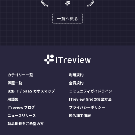
一覧へ戻る
カテゴリー一覧
利用規約
課題一覧
会員規約
B2B IT / SaaS カオスマップ
コミュニティガイドライン
用語集
ITreview Gridの算出方法
ITreview ブログ
プライバシーポリシー
ニュースリリース
匿名加工情報
製品掲載をご希望の方