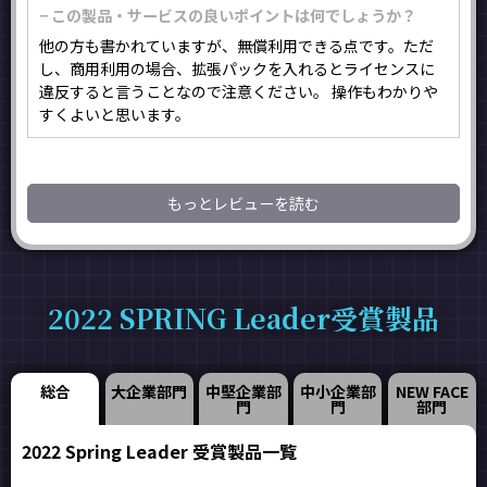
− この製品・サービスの良いポイントは何でしょうか？
他の方も書かれていますが、無償利用できる点です。ただ
し、商用利用の場合、拡張パックを入れるとライセンスに
違反すると言うことなので注意ください。 操作もわかりや
すくよいと思います。
もっとレビューを読む
2022 SPRING Leader受賞製品
総合
大企業部門
中堅企業部
中小企業部
NEW FACE
門
門
部門
2022 Spring Leader 受賞製品一覧