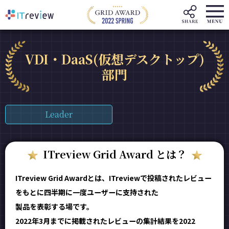
VDI・DaaS(仮想デスクトップ)
部門
Leader
ITreview Grid Award とは？
ITreview Grid Awardとは、ITreviewで投稿されたレビュー
をもとに四半期に一度ユーザーに支持された
製品を表彰する場です。
2022年3月までに掲載されたレビューの集計結果を2022