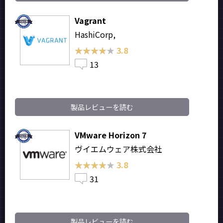
Vagrant
HashiCorp,
★★★★★
★★★★★
3.8
13
製品レビューを読む
VMware Horizon 7
ヴイエムウェア株式会社
★★★★★
★★★★★
3.8
31
製品レビューを読む