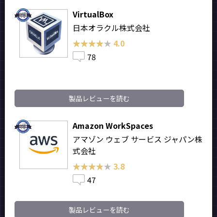
VirtualBox
日本オラクル株式会社
★★★★★
★★★★★
4.0
78
製品レビューを読む
Amazon WorkSpaces
アマゾン ウェブ サービス ジャパン株
式会社
★★★★★
★★★★★
3.8
47
製品レビューを読む