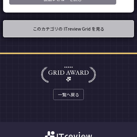
このカテゴリの ITreview Grid を見る
一覧へ戻る