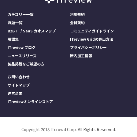
カテゴリー一覧
利用規約
課題一覧
会員規約
B2B IT / SaaS カオスマップ
コミュニティガイドライン
用語集
ITreview Gridの算出方法
ITreview ブログ
プライバシーポリシー
ニュースリリース
匿名加工情報
製品掲載をご希望の方
お問い合わせ
サイトマップ
運営企業
ITreviewオンラインストア
Copyright 2018 ITcrowd Corp. All Rights Reserved.