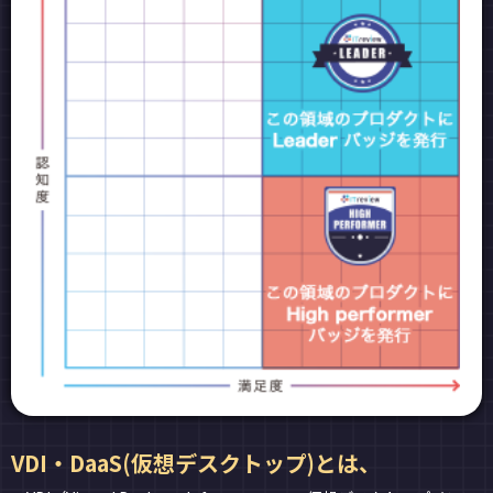
VDI・DaaS(仮想デスクトップ)とは、