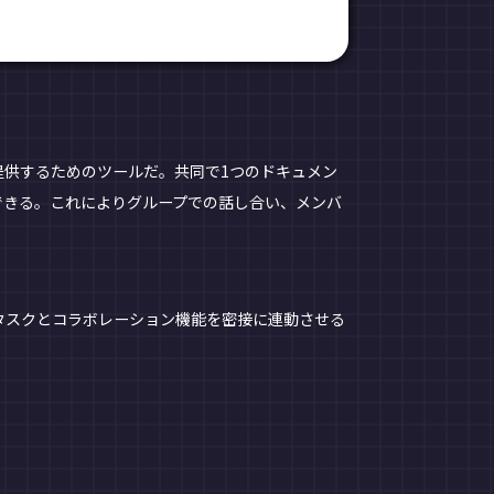
提供するためのツールだ。共同で1つのドキュメン
できる。これによりグループでの話し合い、メンバ
タスクとコラボレーション機能を密接に連動させる