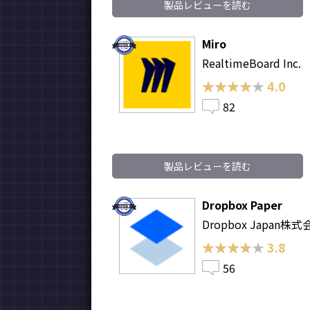
製品レビューを読む
Miro
RealtimeBoard Inc.
★★★★★
★★★★★
4.0
82
製品レビューを読む
Dropbox Paper
Dropbox Japan株
★★★★★
★★★★★
3.8
56