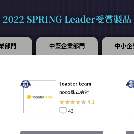
2022 SPRING Leader受賞製品
業部門
中堅企業部門
中小企
toaster team
noco株式会社
★★★★★
★★★★★
4.1
43