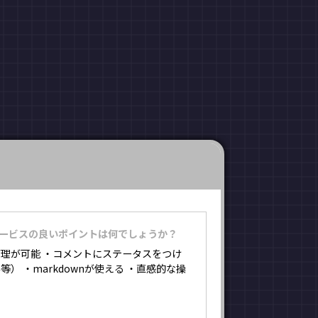
。
サービスの良いポイントは何でしょうか？
理が可能 ・コメントにステータスをつけ
） ・markdownが使える ・直感的な操