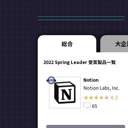
総合
大企
2022 Spring Leader 受賞製品一覧
Notion
Notion Labs, Inc.
★★★★★
★★★★★
4.2
65