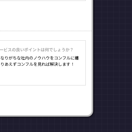
サービスの良いポイントは何でしょうか？
になりがちな社内のノウハウをコンフルに纏
とりあえずコンフルを見れば解決します！