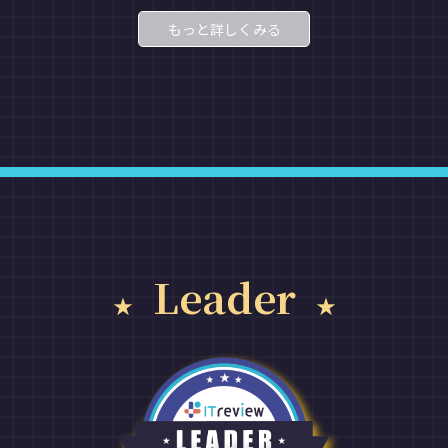
もっと詳しくみる
Leader