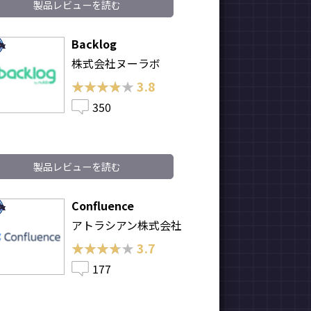
製品レビューを読む
Backlog
株式会社ヌーラボ
★★★★★
★★★★★
3.8
350
製品レビューを読む
Confluence
アトラシアン株式会社
★★★★★
★★★★★
3.7
177