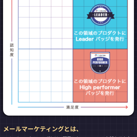
メールマーケティングとは、