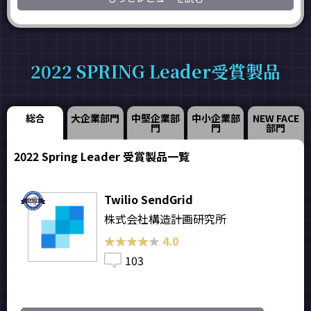
2022 SPRING Leader受賞製品
総合
大企業部門
中堅企業部
中小企業部
NEW FACE
門
門
部門
2022 Spring Leader 受賞製品一覧
Twilio SendGrid
株式会社構造計画研究所
★★★★★
★★★★★
4.0
103