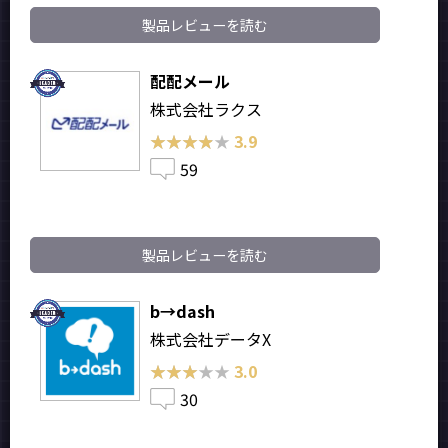
製品レビューを読む
配配メール
株式会社ラクス
★★★★★
★★★★★
3.9
59
製品レビューを読む
b→dash
株式会社データX
★★★★★
★★★★★
3.0
30