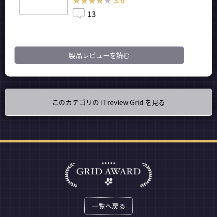
13
製品レビューを読む
このカテゴリの ITreview Grid を見る
一覧へ戻る