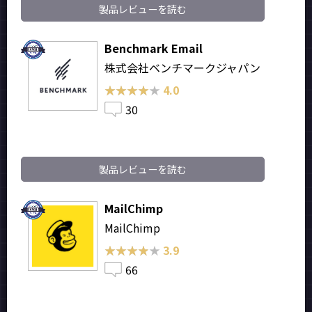
製品レビューを読む
Benchmark Email
株式会社ベンチマークジャパン
★★★★★
★★★★★
4.0
30
製品レビューを読む
MailChimp
MailChimp
★★★★★
★★★★★
3.9
66