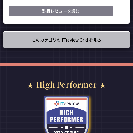
製品レビューを読む
このカテゴリの ITreview Grid を見る
High Performer