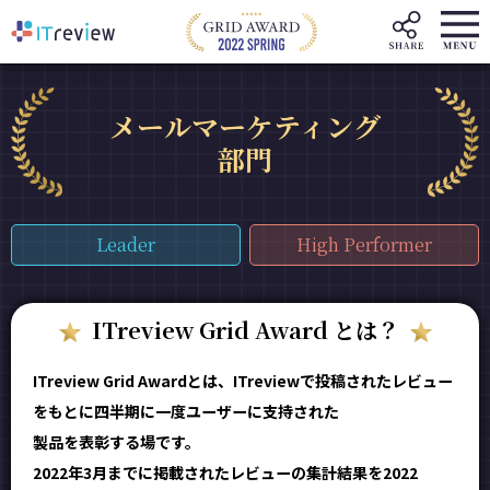
メールマーケティング
部門
Leader
High Performer
ITreview Grid Award とは？
ITreview Grid Awardとは、ITreviewで投稿されたレビュー
をもとに四半期に一度ユーザーに支持された
製品を表彰する場です。
2022年3月までに掲載されたレビューの集計結果を2022