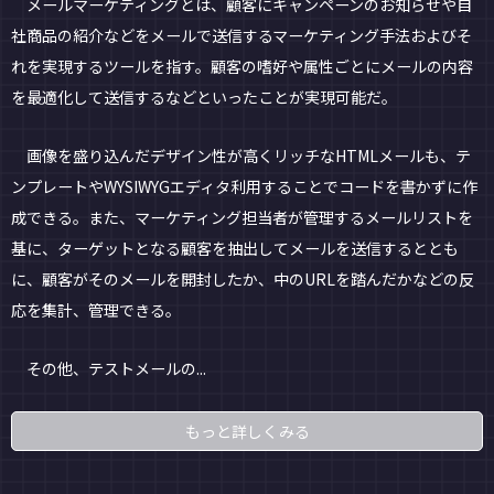
メールマーケティングとは、顧客にキャンペーンのお知らせや自
社商品の紹介などをメールで送信するマーケティング手法およびそ
れを実現するツールを指す。顧客の嗜好や属性ごとにメールの内容
を最適化して送信するなどといったことが実現可能だ。
画像を盛り込んだデザイン性が高くリッチなHTMLメールも、テ
ンプレートやWYSIWYGエディタ利用することでコードを書かずに作
成できる。また、マーケティング担当者が管理するメールリストを
基に、ターゲットとなる顧客を抽出してメールを送信するととも
に、顧客がそのメールを開封したか、中のURLを踏んだかなどの反
応を集計、管理できる。
その他、テストメールの...
もっと詳しくみる