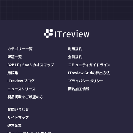
カテゴリー一覧
利用規約
課題一覧
会員規約
B2B IT / SaaS カオスマップ
コミュニティガイドライン
用語集
ITreview Gridの算出方法
ITreview ブログ
プライバシーポリシー
ニュースリリース
匿名加工情報
製品掲載をご希望の方
お問い合わせ
サイトマップ
運営企業