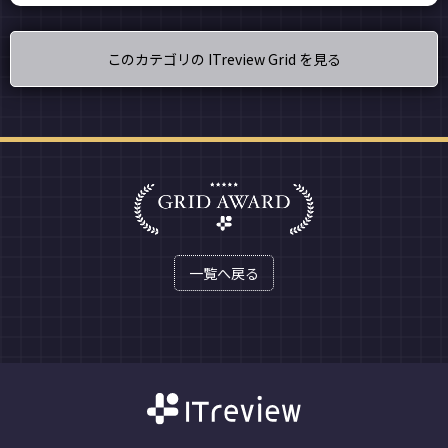
このカテゴリの ITreview Grid を見る
一覧へ戻る