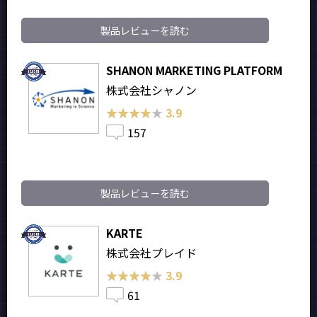
製品レビューを読む
SHANON MARKETING PLATFORM
株式会社シャノン
★★★★★
★★★★★
3.9
157
製品レビューを読む
KARTE
株式会社プレイド
★★★★★
★★★★★
3.9
61