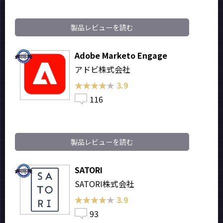
製品レビューを読む
Adobe Marketo Engage
アドビ株式会社
★★★★★
★★★★★
3.9
116
製品レビューを読む
SATORI
SATORI株式会社
★★★★★
★★★★★
3.9
93