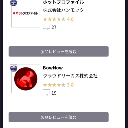
ホットプロファイル
株式会社ハンモック
★★★★★
★★★★★
4.0
27
製品レビューを読む
BowNow
クラウドサーカス株式会社
★★★★★
★★★★★
3.8
19
製品レビューを読む