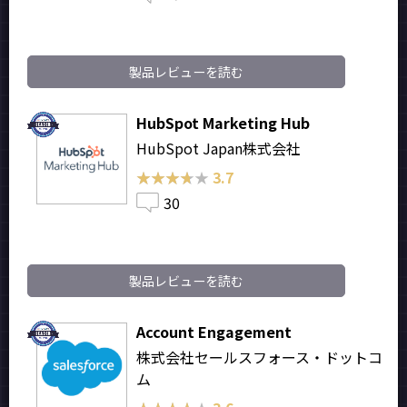
製品レビューを読む
HubSpot Marketing Hub
HubSpot Japan株式会社
★★★★★
★★★★★
3.7
30
製品レビューを読む
Account Engagement
株式会社セールスフォース・ドットコ
ム