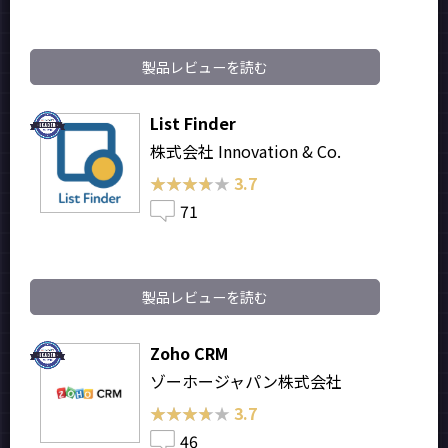
製品レビューを読む
List Finder
株式会社 Innovation & Co.
★★★★★
★★★★★
3.7
71
製品レビューを読む
Zoho CRM
ゾーホージャパン株式会社
★★★★★
★★★★★
3.7
46