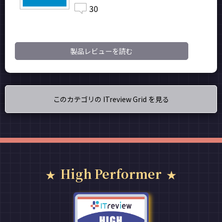
30
製品レビューを読む
このカテゴリの ITreview Grid を見る
High Performer