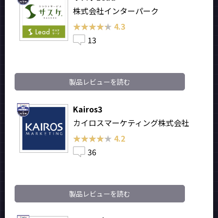
株式会社インターパーク
★★★★★
★★★★★
4.3
13
製品レビューを読む
Kairos3
カイロスマーケティング株式会社
★★★★★
★★★★★
4.2
36
製品レビューを読む