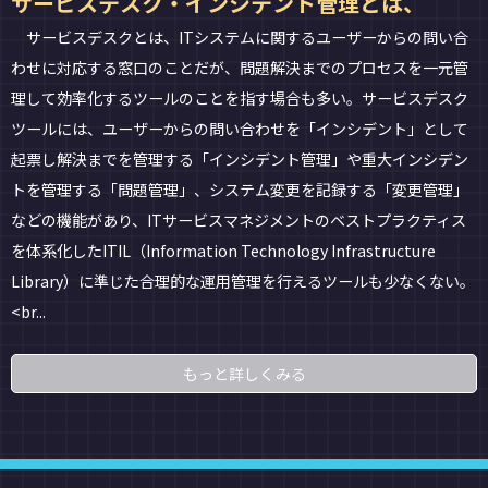
サービスデスク・インシデント管理とは、
サービスデスクとは、ITシステムに関するユーザーからの問い合
わせに対応する窓口のことだが、問題解決までのプロセスを一元管
理して効率化するツールのことを指す場合も多い。サービスデスク
ツールには、ユーザーからの問い合わせを「インシデント」として
起票し解決までを管理する「インシデント管理」や重大インシデン
トを管理する「問題管理」、システム変更を記録する「変更管理」
などの機能があり、ITサービスマネジメントのベストプラクティス
を体系化したITIL（Information Technology Infrastructure
Library）に準じた合理的な運用管理を行えるツールも少なくない。
<br...
もっと詳しくみる