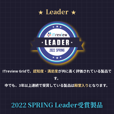
Leader
ITreview Gridで、
認知度・満足度
が共に高く評価されている製品で
す。
中でも、3年以上連続で受賞している製品は
殿堂入り
となります。
2022 SPRING Leader受賞製品