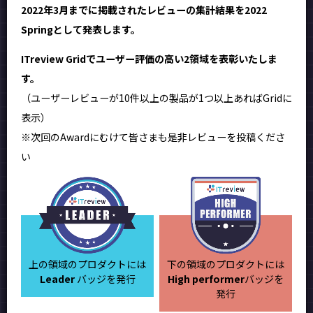
2022年3月までに掲載されたレビューの集計結果を2022
Springとして発表します。
ITreview Gridでユーザー評価の高い2領域を表彰いたしま
す。
（ユーザーレビューが10件以上の製品が1つ以上あればGridに
表示）
※次回のAwardにむけて皆さまも是非レビューを投稿くださ
い
上の領域のプロダクトには
下の領域のプロダクトには
Leader
バッジを発行
High performer
バッジを
発行