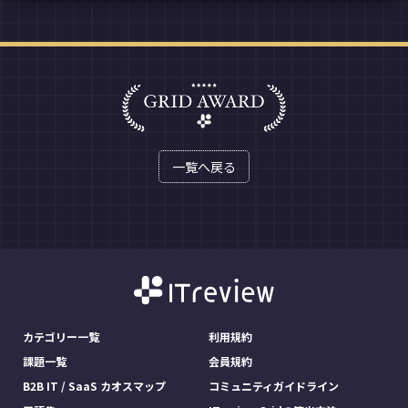
一覧へ戻る
カテゴリー一覧
利用規約
課題一覧
会員規約
B2B IT / SaaS カオスマップ
コミュニティガイドライン