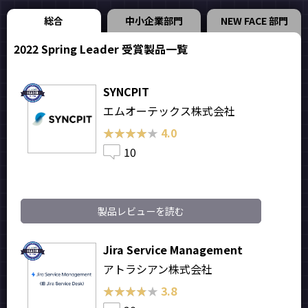
総合
中小企業部門
NEW FACE 部門
2022 Spring Leader 受賞製品一覧
SYNCPIT
エムオーテックス株式会社
★★★★★
★★★★★
4.0
10
製品レビューを読む
Jira Service Management
アトラシアン株式会社
★★★★★
★★★★★
3.8