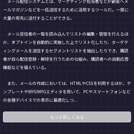
メール配信システムとは、マーケティング担当者などが顧客へメ
ールマガジンなどを一括送信するために活用するツールだ。一度に
大量の宛先に送付することができる。
メール受信者の一覧を読み込んでリストの編集・管理を行えるほ
か、オプトインを自動的に実施した上でリスト化したり、ターゲテ
ィングメールを送信するセグメントリストを抽出したりでき、購読
者が自ら配信登録・解除を行うための仕組み、購読者への自動応答
機能などを備えている。
また、メールの作成においては、HTMLやCSSを利用するほか、テ
ンプレートやWYSIWYGエディタを用いて、PCやスマートフォンなど
の各種デバイスでの表示に最適化しつ...
もっと詳しくみる