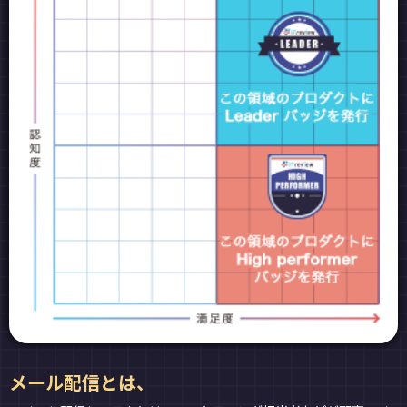
メール配信とは、