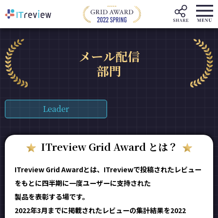
メール配信
部門
Leader
ITreview Grid Award とは？
ITreview Grid Awardとは、ITreviewで投稿されたレビュー
をもとに四半期に一度ユーザーに支持された
製品を表彰する場です。
2022年3月までに掲載されたレビューの集計結果を2022