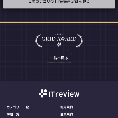
このカテゴリの ITreview Grid を見る
一覧へ戻る
カテゴリー一覧
利用規約
課題一覧
会員規約