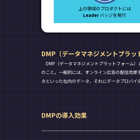
上の領域のプロダクトには
Leader
バッジを発行
DMP（データマネジメントプラッ
DMP（データマネジメントプラットフォーム）
のこと。一般的には、オンライン広告の配信効果を
タといった社内のデータ、それにデータプロバイ
DMPの導入効果