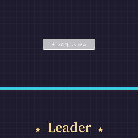
もっと詳しくみる
Leader