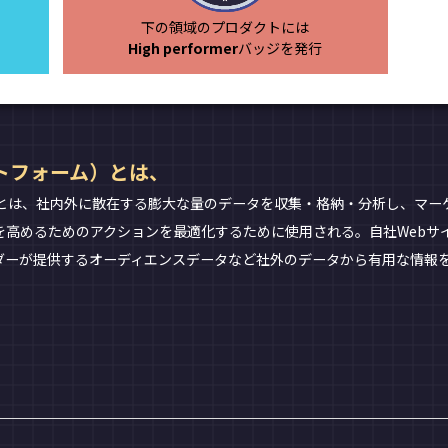
下の領域のプロダクトには
High performer
バッジを発行
トフォーム）とは、
とは、社内外に散在する膨大な量のデータを収集・格納・分析し、マー
高めるためのアクションを最適化するために使用される。自社Webサ
ダーが提供するオーディエンスデータなど社外のデータから有用な情報