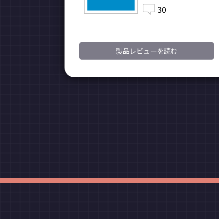
30
製品レビューを読む