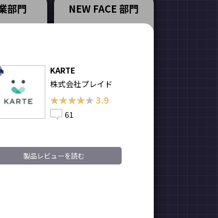
業部門
NEW FACE 部門
KARTE
株式会社プレイド
★★★★★
★★★★★
3.9
61
製品レビューを読む