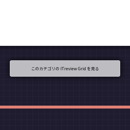
このカテゴリの ITreview Grid を見る