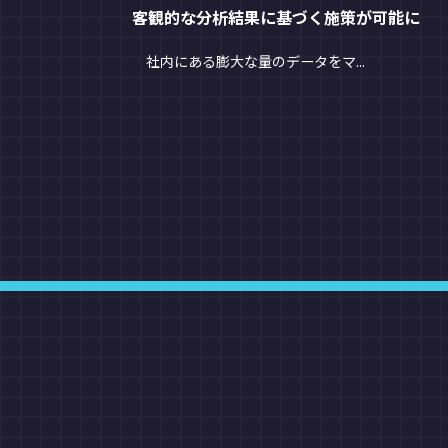
客観的な分析結果に基づく施策が可能に
社内にある膨大な量のデータをマ...