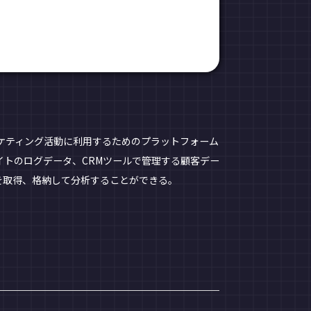
ケティング活動に利用するためのプラットフォーム
イトのログデータ、CRMツールで管理する顧客デー
を取得、格納して分析することができる。