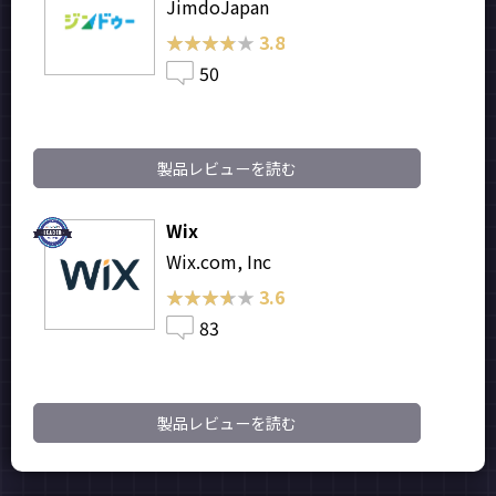
JimdoJapan
★★★★★
★★★★★
3.8
50
製品レビューを読む
Wix
Wix.com, Inc
★★★★★
★★★★★
3.6
83
製品レビューを読む