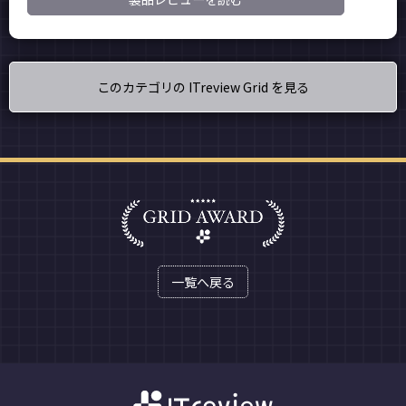
このカテゴリの ITreview Grid を見る
一覧へ戻る