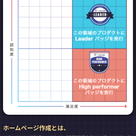
ホームページ作成とは、