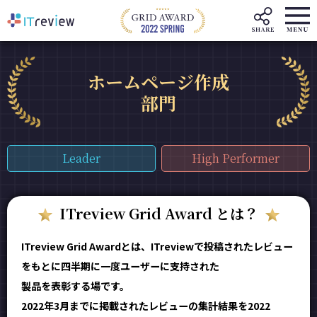
ホームページ作成
部門
Leader
High Performer
ITreview Grid Award とは？
ITreview Grid Awardとは、ITreviewで投稿されたレビュー
をもとに四半期に一度ユーザーに支持された
製品を表彰する場です。
2022年3月までに掲載されたレビューの集計結果を2022