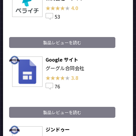
★★★★★
★★★★★
4.0
53
製品レビューを読む
Google サイト
グーグル合同会社
★★★★★
★★★★★
3.8
76
製品レビューを読む
ジンドゥー