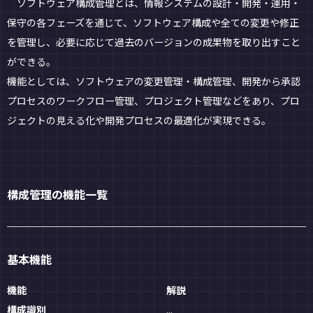
ソフトウェア構成管理とは、情報システムの設計・開発・運用・
保守の各フェーズを通じて、ソフトウェア構成や全ての変更や修正
を管理し、必要に応じて過去のバージョンの成果物を取り出すこと
ができる。
機能としては、ソフトウェアの変更管理・構成管理、開発から承認
プロセスのワークフロー管理、プロジェクト管理などをあり、プロ
ジェクトの見える化や開発プロセスの最適化が実現できる。
構成管理の機能一覧
基本機能
機能
解説
構成識別
...