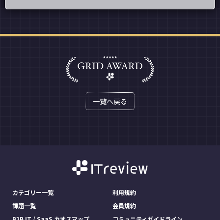
一覧へ戻る
カテゴリー一覧
利用規約
課題一覧
会員規約
B2B IT / SaaS カオスマップ
コミュニティガイドライン