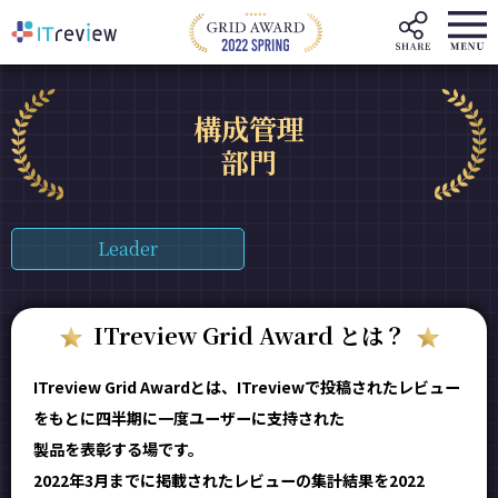
構成管理
部門
Leader
ITreview Grid Award とは？
ITreview Grid Awardとは、ITreviewで投稿されたレビュー
をもとに四半期に一度ユーザーに支持された
製品を表彰する場です。
2022年3月までに掲載されたレビューの集計結果を2022