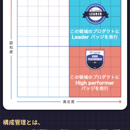
構成管理とは、