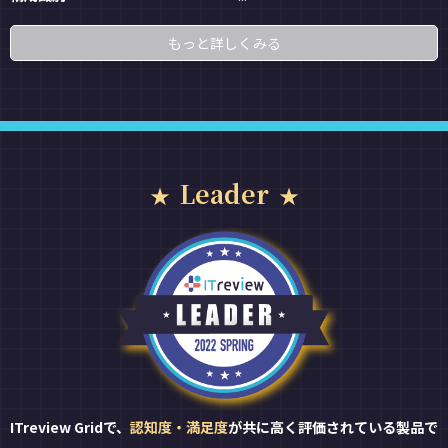
もっと詳しくみる
Leader
ITreview Gridで、
認知度・満足度
が共に高く評価されている製品で