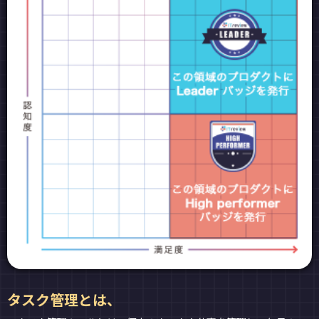
タスク管理とは、