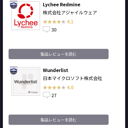
Lychee Redmine
株式会社アジャイルウェア
★★★★★
★★★★★
4.1
30
製品レビューを読む
Wunderlist
日本マイクロソフト株式会社
★★★★★
★★★★★
4.0
27
製品レビューを読む