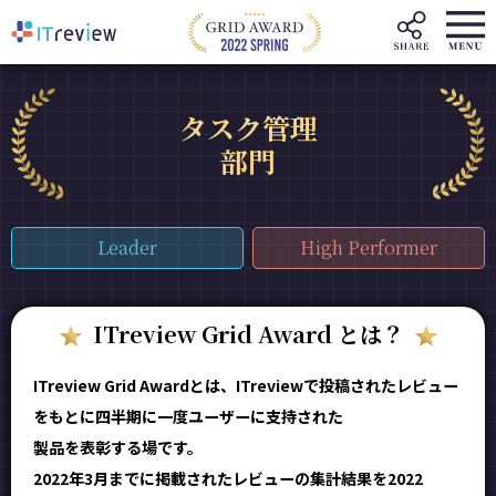
タスク管理
部門
Leader
High Performer
ITreview Grid Award とは？
ITreview Grid Awardとは、ITreviewで投稿されたレビュー
をもとに四半期に一度ユーザーに支持された
製品を表彰する場です。
2022年3月までに掲載されたレビューの集計結果を2022