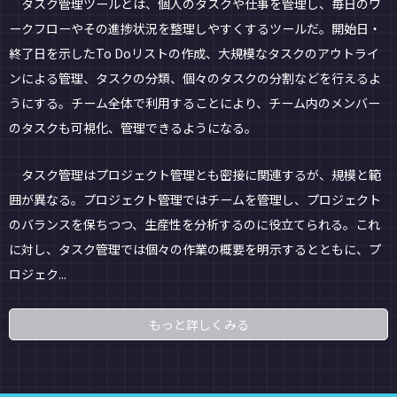
タスク管理ツールとは、個人のタスクや仕事を管理し、毎日のワ
ークフローやその進捗状況を整理しやすくするツールだ。開始日・
終了日を示したTo Doリストの作成、大規模なタスクのアウトライ
ンによる管理、タスクの分類、個々のタスクの分割などを行えるよ
うにする。チーム全体で利用することにより、チーム内のメンバー
のタスクも可視化、管理できるようになる。
タスク管理はプロジェクト管理とも密接に関連するが、規模と範
囲が異なる。プロジェクト管理ではチームを管理し、プロジェクト
のバランスを保ちつつ、生産性を分析するのに役立てられる。これ
に対し、タスク管理では個々の作業の概要を明示するとともに、プ
ロジェク...
もっと詳しくみる