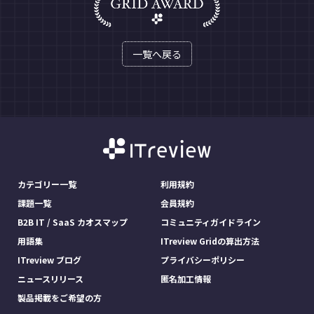
一覧へ戻る
カテゴリー一覧
利用規約
課題一覧
会員規約
B2B IT / SaaS カオスマップ
コミュニティガイドライン
用語集
ITreview Gridの算出方法
ITreview ブログ
プライバシーポリシー
ニュースリリース
匿名加工情報
製品掲載をご希望の方