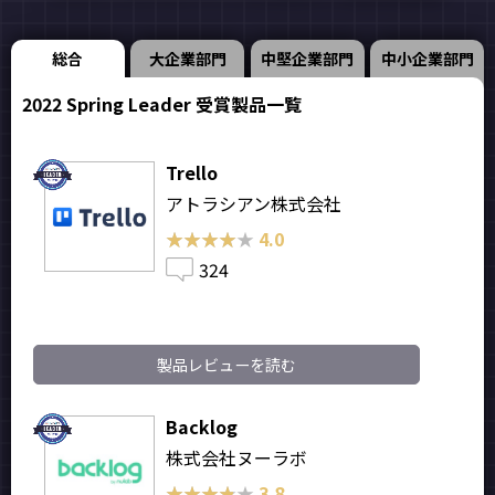
総合
大企業部門
中堅企業部門
中小企業部門
2022 Spring Leader 受賞製品一覧
Trello
アトラシアン株式会社
★★★★★
★★★★★
4.0
324
製品レビューを読む
Backlog
株式会社ヌーラボ
★★★★★
★★★★★
3.8