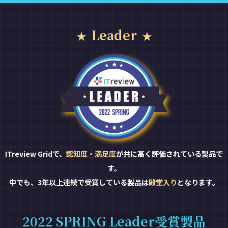
Leader
ITreview Gridで、
認知度・満足度
が共に高く評価されている製品で
す。
中でも、3年以上連続で受賞している製品は
殿堂入り
となります。
2022 SPRING Leader受賞製品