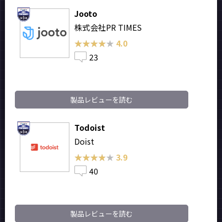
Jooto
株式会社PR TIMES
★★★★★
★★★★★
4.0
23
製品レビューを読む
Todoist
Doist
★★★★★
★★★★★
3.9
40
製品レビューを読む