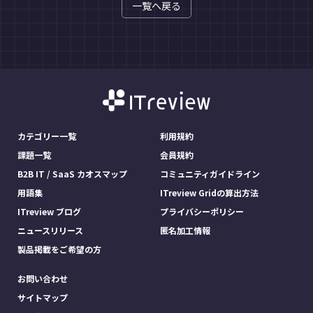
一覧へ戻る
カテゴリー一覧
利用規約
課題一覧
会員規約
B2B IT / SaaS カオスマップ
コミュニティガイドライン
用語集
ITreview Gridの算出方法
ITreview ブログ
プライバシーポリシー
ニュースリリース
匿名加工情報
製品掲載をご希望の方
お問い合わせ
サイトマップ