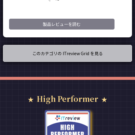
製品レビューを読む
このカテゴリの ITreview Grid を見る
High Performer