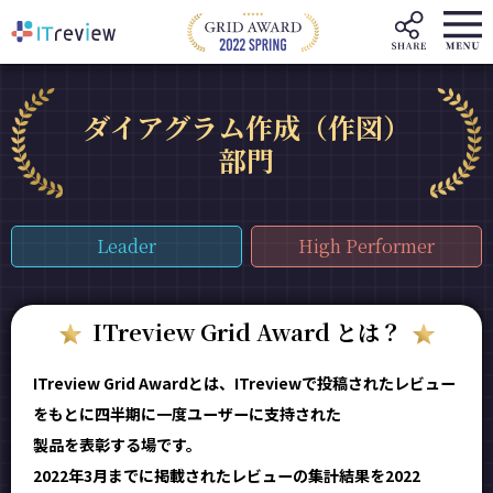
ダイアグラム作成（作図）
部門
Leader
High Performer
ITreview Grid Award とは？
ITreview Grid Awardとは、ITreviewで投稿されたレビュー
をもとに四半期に一度ユーザーに支持された
製品を表彰する場です。
2022年3月までに掲載されたレビューの集計結果を2022