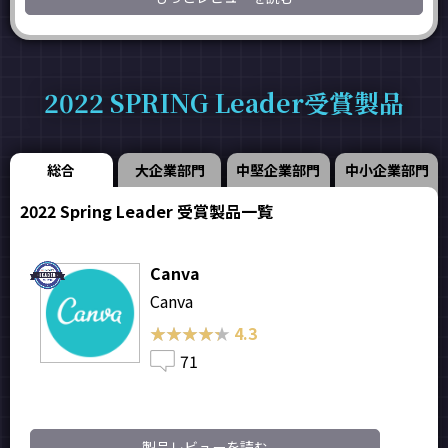
2022 SPRING Leader受賞製品
総合
大企業部門
中堅企業部門
中小企業部門
2022 Spring Leader 受賞製品一覧
Canva
Canva
★★★★★
★★★★★
4.3
71
製品レビューを読む