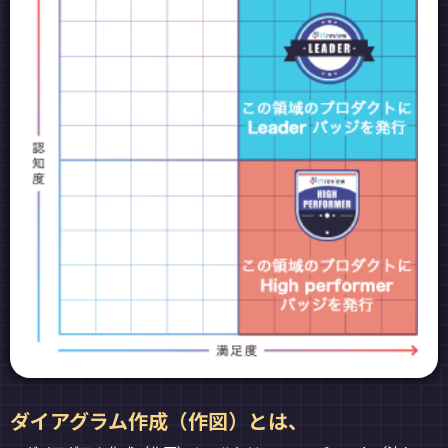
ダイアグラム作成（作図）とは、