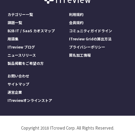
カテゴリー一覧
利用規約
課題一覧
会員規約
B2B IT / SaaS カオスマップ
コミュニティガイドライン
用語集
ITreview Gridの算出方法
ITreview ブログ
プライバシーポリシー
ニュースリリース
匿名加工情報
製品掲載をご希望の方
お問い合わせ
サイトマップ
運営企業
ITreviewオンラインストア
Copyright 2018 ITcrowd Corp. All Rights Reserved.