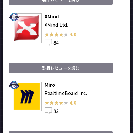
XMind
XMind Ltd.
★★★★★
★★★★★
4.0
84
製品レビューを読む
Miro
RealtimeBoard Inc.
★★★★★
★★★★★
4.0
82