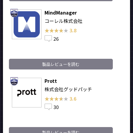
MindManager
コーレル株式会社
★★★★★
★★★★★
3.8
26
製品レビューを読む
Prott
株式会社グッドパッチ
★★★★★
★★★★★
3.6
30
製品レビューを読む