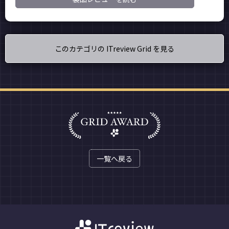
このカテゴリの ITreview Grid を見る
一覧へ戻る