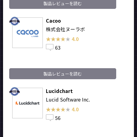
製品レビューを読む
Cacoo
株式会社ヌーラボ
★★★★★
★★★★★
4.0
63
製品レビューを読む
Lucidchart
Lucid Software Inc.
★★★★★
★★★★★
4.0
56