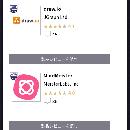
draw.io
JGraph Ltd.
★★★★★
★★★★★
4.1
45
製品レビューを読む
MindMeister
MeisterLabs, Inc
★★★★★
★★★★★
4.0
36
製品レビューを読む