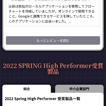
以前は他社のローカルアプリケーションを使用してフロー
チャートを作成していましたが、オンラインで使用できる
こと、Googleと連携できるサービスを探していたところ、
このアプリケーションに出会いました。 ...
もっとレビューを読む
2022 SPRING High Performer受賞
製品
総合
中小企業部門
2022 Spring High Performer 受賞製品一覧