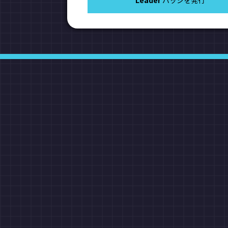
Leader
バッジを発行