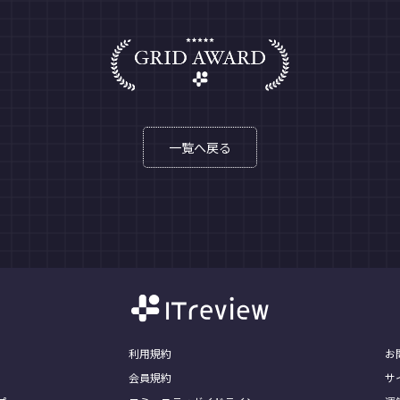
一覧へ戻る
利用規約
お
会員規約
サ