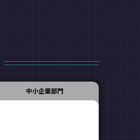
。
中小企業部門