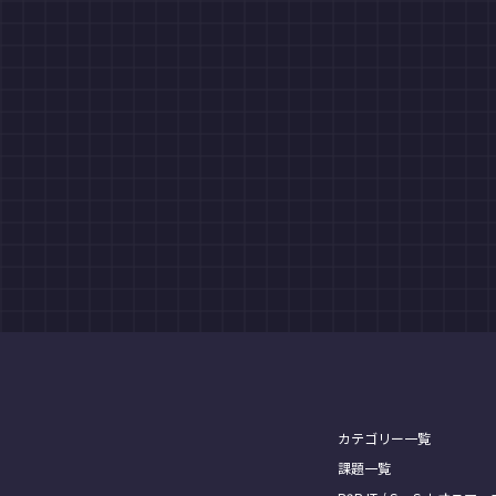
カテゴリー一覧
課題一覧