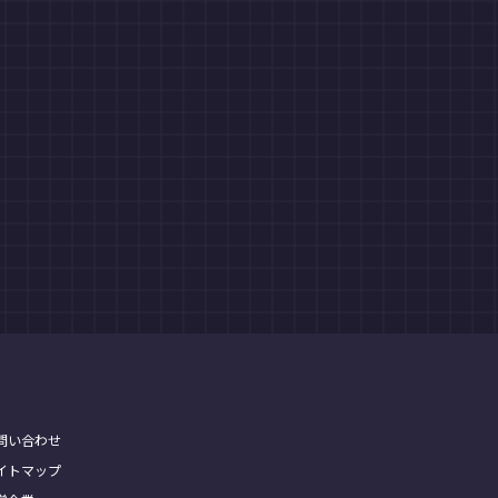
問い合わせ
イトマップ