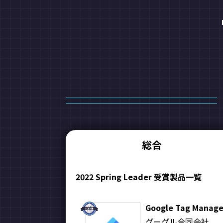
総合
2022 Spring Leader 受賞製品一覧
Google Tag Manage
グーグル合同会社