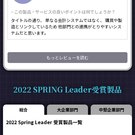
− この製品・サービスの良いポイントは何でしょうか？
タイトルの通り、 単なる会計システムではなく、 購買や製
造とリンクしているため 他部門との連携がとりやすいシス
テムだと思います。
もっとレビューを読む
2022 SPRING Leader受賞製品
総合
大企業部門
中堅企業部門
2022 Spring Leader 受賞製品一覧