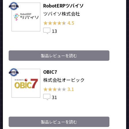
RobotERPツバイソ
ツバイソ株式会社
★★★★★
★★★★★
4.5
13
製品レビューを読む
OBIC7
株式会社オービック
★★★★★
★★★★★
3.1
31
製品レビューを読む