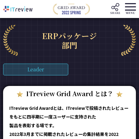
ERPパッケージ
部門
Leader
ITreview Grid Award とは？
ITreview Grid Awardとは、ITreviewで投稿されたレビュー
をもとに四半期に一度ユーザーに支持された
製品を表彰する場です。
2022年3月までに掲載されたレビューの集計結果を2022