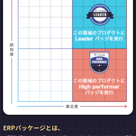
ERPパッケージとは、