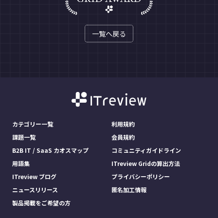
一覧へ戻る
カテゴリー一覧
利用規約
課題一覧
会員規約
B2B IT / SaaS カオスマップ
コミュニティガイドライン
用語集
ITreview Gridの算出方法
ITreview ブログ
プライバシーポリシー
ニュースリリース
匿名加工情報
製品掲載をご希望の方