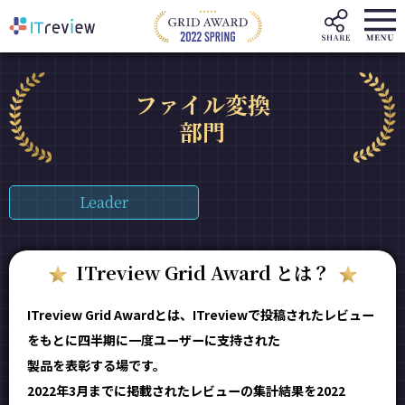
ファイル変換
部門
Leader
ITreview Grid Award とは？
ITreview Grid Awardとは、ITreviewで投稿されたレビュー
をもとに四半期に一度ユーザーに支持された
製品を表彰する場です。
2022年3月までに掲載されたレビューの集計結果を2022