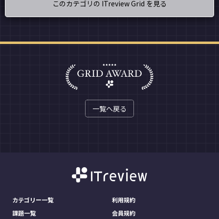
このカテゴリの ITreview Grid を見る
一覧へ戻る
カテゴリー一覧
利用規約
課題一覧
会員規約