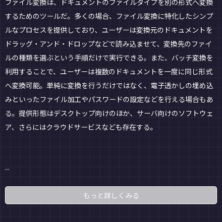
ファイル変換は、ドキュメントのファイルタイプを別の形式へ変換
するためのツールだ。多くの場合、ファイル変換に特化したシンプ
ルなプロセスを提供しており、ユーザーは変換元のドキュメントを
ドラッグ・アンド・ドロップなどで読み込ませて、変換先のファイ
ルの種類を選ぶという手順だけで実行できる。また、バッチ変換を
利用することで、ユーザーは複数のドキュメントを一度に同じ形式
へ変換可能。単純に変換を行うだけではなく、電子透かしの埋め込
みといったファイル加工やパスワードの設定などを行える場合もあ
る。提供形態はデスクトップ向けのほか、サーバ向けのソフトウェ
ア、さらにはクラウドサービスなども存在する。
...
もっと詳しくみる