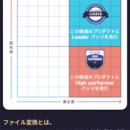
ファイル変換とは、