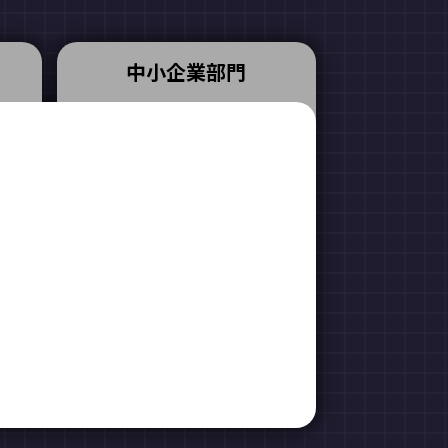
中小企業部門