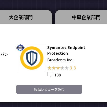
大企業部門
中堅企業部門
Symantec Endpoint
Protection
ャパン
Broadcom Inc.
★★★★★
★★★★★
3.3
138
製品レビューを読む