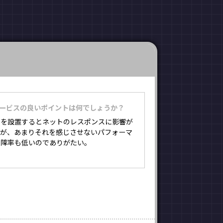
サービスの良いポイントは何でしょうか？
Ｍを設置するとネットのレスポンスに影響が
るが、あまりそれを感じさせないパフォーマ
故障率も低いのでありがたい。