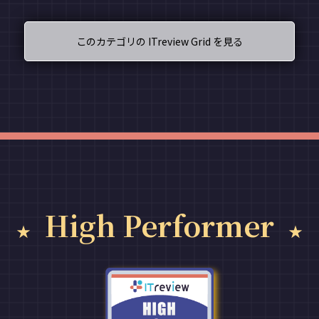
このカテゴリの ITreview Grid を見る
High Performer