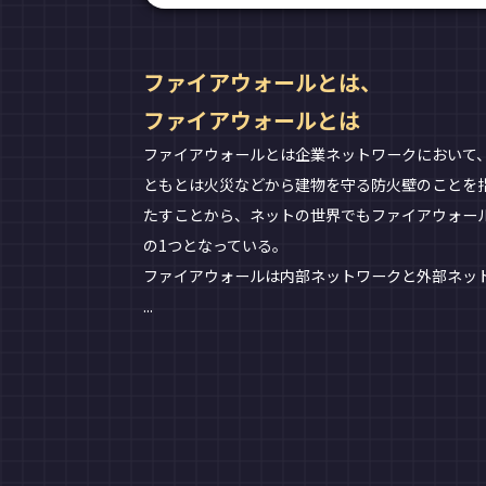
ファイアウォールとは、
ファイアウォールとは
ファイアウォールとは企業ネットワークにおいて、
ともとは火災などから建物を守る防火壁のことを
たすことから、ネットの世界でもファイアウォー
の1つとなっている。
ファイアウォールは内部ネットワークと外部ネッ
...