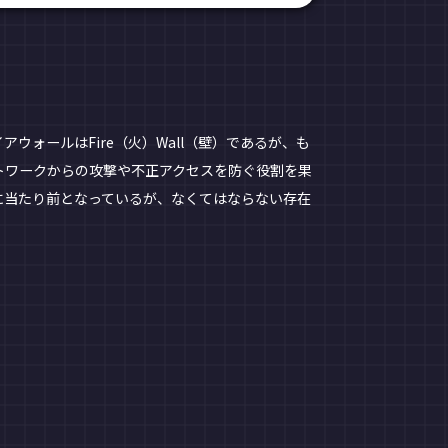
ォールはFire（火）Wall（壁）であるが、も
トワークからの攻撃や不正アクセスを防ぐ役割を果
に当たり前となっているが、なくてはならない存在