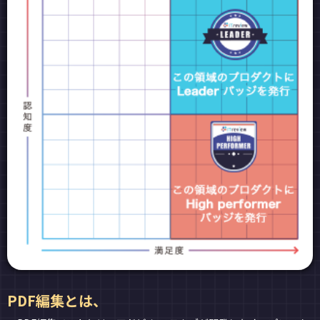
PDF編集とは、