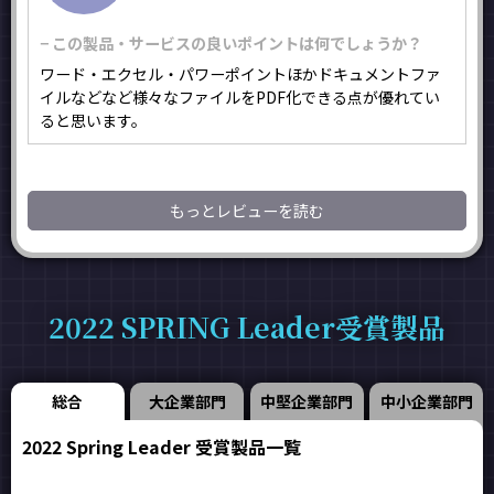
− この製品・サービスの良いポイントは何でしょうか？
ワード・エクセル・パワーポイントほかドキュメントファ
イルなどなど様々なファイルをPDF化できる点が優れてい
ると思います。
もっとレビューを読む
2022 SPRING Leader受賞製品
総合
大企業部門
中堅企業部門
中小企業部門
2022 Spring Leader 受賞製品一覧