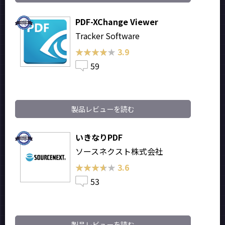
PDF-XChange Viewer
Tracker Software
★★★★★
★★★★★
3.9
59
製品レビューを読む
いきなりPDF
ソースネクスト株式会社
★★★★★
★★★★★
3.6
53
製品レビューを読む