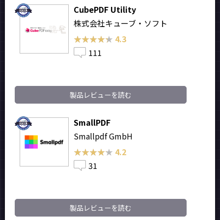
CubePDF Utility
株式会社キューブ・ソフト
★★★★★
★★★★★
4.3
111
製品レビューを読む
SmallPDF
Smallpdf GmbH
★★★★★
★★★★★
4.2
31
製品レビューを読む