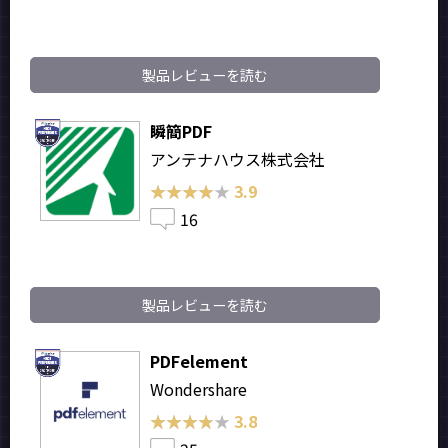
製品レビューを読む
瞬簡PDF
アンテナハウス株式会社
★★★★★
★★★★★
3.9
16
製品レビューを読む
PDFelement
Wondershare
★★★★★
★★★★★
3.8