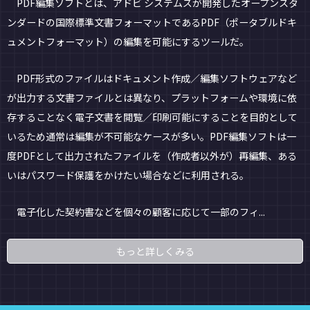
PDF編集ソフトとは、アドビ システムズが開発したオープンスタ
ンダードの国際標準文書フォーマットであるPDF（ポータブルドキ
ュメントフォーマット）の編集を可能にするツールだ。
PDF形式のファイルはドキュメント作成／編集ソフトウェアなど
が出力する文書ファイルとは異なり、プラットフォームや環境に依
存することなく電子文書を閲覧／印刷可能にすることを目的として
いるため通常は編集が不可能なケースが多い。PDF編集ソフトは一
度PDFとして出力されたファイルを（作成者以外が）再編集、ある
いはパスワード保護をかけたい場合などに利用される。
電子化した契約書などを個々の顧客に応じて一部のフィ...
もっと詳しくみる