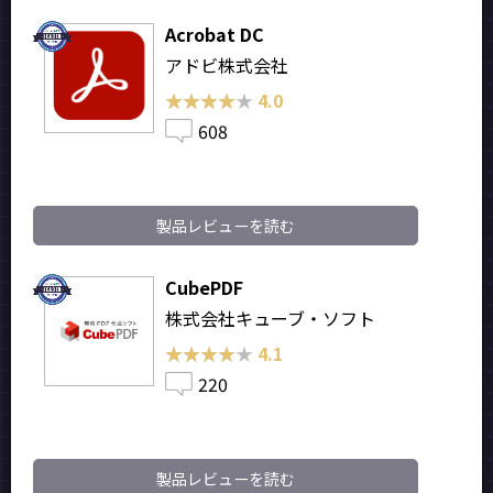
Acrobat DC
アドビ株式会社
★★★★★
★★★★★
4.0
608
製品レビューを読む
CubePDF
株式会社キューブ・ソフト
★★★★★
★★★★★
4.1
220
製品レビューを読む