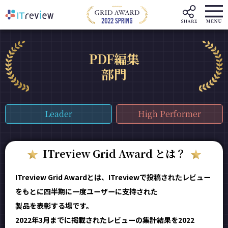
PDF編集
部門
Leader
High Performer
ITreview Grid Award とは？
ITreview Grid Awardとは、ITreviewで投稿されたレビュー
をもとに四半期に一度ユーザーに支持された
製品を表彰する場です。
2022年3月までに掲載されたレビューの集計結果を2022