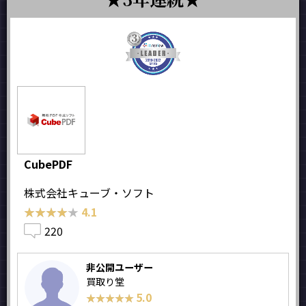
CubePDF
株式会社キューブ・ソフト
★★★★★
★★★★★
4.1
220
非公開ユーザー
買取り堂
5.0
★★★★★
★★★★★