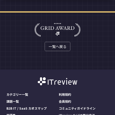
一覧へ戻る
カテゴリー一覧
利用規約
課題一覧
会員規約
B2B IT / SaaS カオスマップ
コミュニティガイドライン