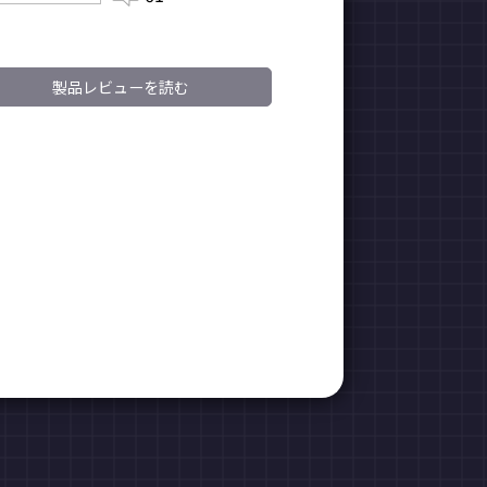
製品レビューを読む