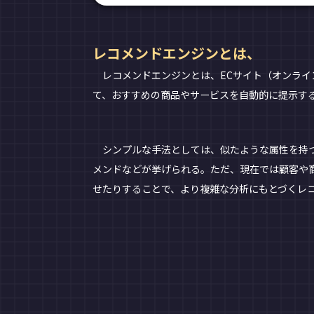
レコメンドエンジンとは、
レコメンドエンジンとは、ECサイト（オンライ
て、おすすめの商品やサービスを自動的に提示す
シンプルな手法としては、似たような属性を持つ
メンドなどが挙げられる。ただ、現在では顧客や
せたりすることで、より複雑な分析にもとづくレコメ