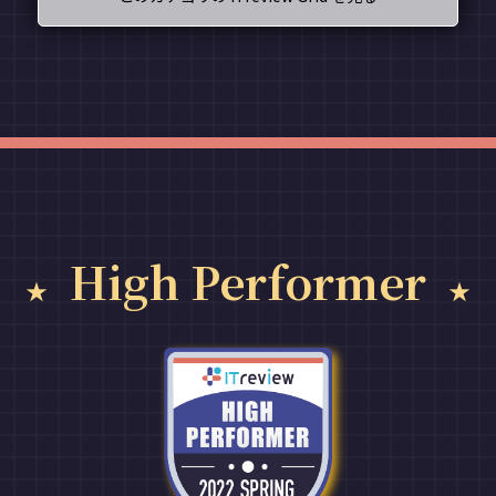
High Performer