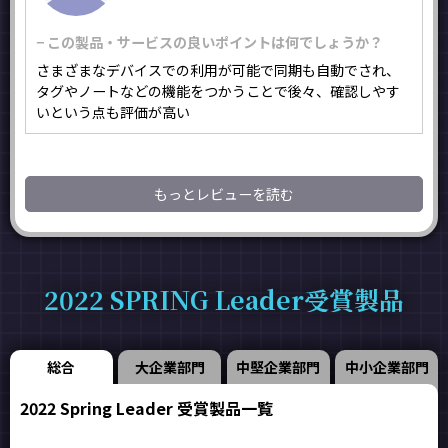
− この製品・サービスの良いポイントは何でしょうか？
さまざまなデバイスでの利用が可能で同期も自動でされ、
タグやノートなどの機能をつかうことで後々、確認しやす
いという点も評価が高い
もっとレビューを読む
2022 SPRING Leader受賞製品
総合
大企業部門
中堅企業部門
中小企業部門
2022 Spring Leader 受賞製品一覧