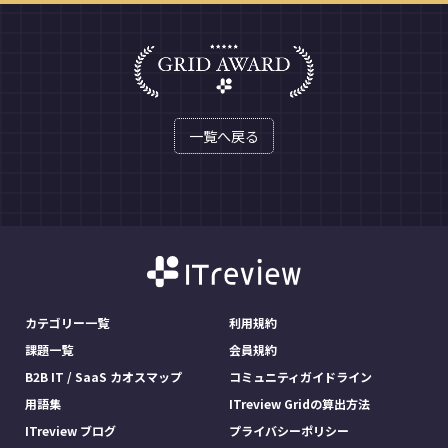
一覧へ戻る
カテゴリー一覧
利用規約
課題一覧
会員規約
B2B IT / SaaS カオスマップ
コミュニティガイドライン
用語集
ITreview Gridの算出方法
ITreview ブログ
プライバシーポリシー