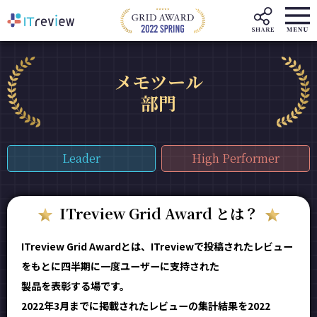
メモツール
部門
Leader
High Performer
ITreview Grid Award とは？
ITreview Grid Awardとは、ITreviewで投稿されたレビュー
をもとに四半期に一度ユーザーに支持された
製品を表彰する場です。
2022年3月までに掲載されたレビューの集計結果を2022