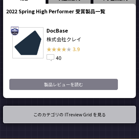
2022 Spring High Performer 受賞製品一覧
DocBase
株式会社クレイ
★★★★★
★★★★★
3.9
40
製品レビューを読む
このカテゴリの ITreview Grid を見る