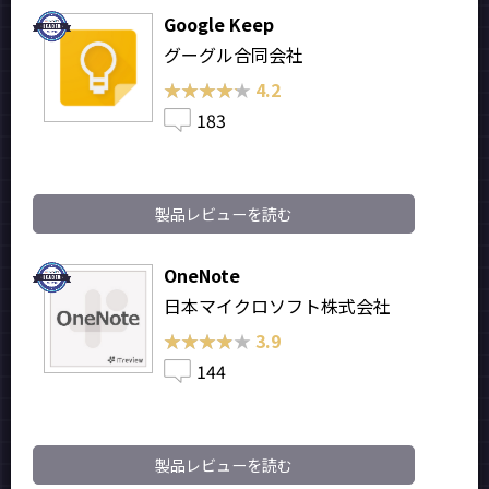
Google Keep
グーグル合同会社
★★★★★
★★★★★
4.2
183
製品レビューを読む
OneNote
日本マイクロソフト株式会社
★★★★★
★★★★★
3.9
144
製品レビューを読む