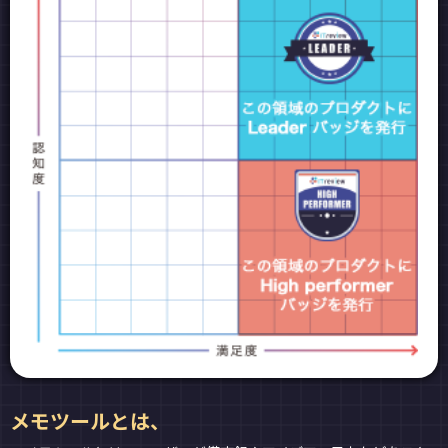
メモツールとは、