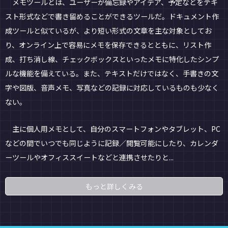
メモツールとは、ユーザーが備忘録やアイデア、予定などをテキ
スト形式などで書き留めることができるツールだ。ドキュメント作
成ツールと似ているが、より短い形式の文章を主な対象としてお
り、オンライン上で容易にメモを保存できるとともに、リスト作
成、打ち消し線、チェックボックスといったメモに特化したシンプ
ルな機能を備えている。また、テキストだけではなく、手書きの文
字や図版、音声メモ、写真などの記録に対応しているものも少なく
ない。
主に個人用メモとして、自分のスマートフォンやタブレット、PC
などの間でいつでも同じように記録／閲覧可能にしたり、カレンダ
ーツールやオフィススイートなどと連携させたりと...
もっと詳しくみる