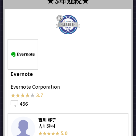
3年連続
Evernote
Evernote Corporation
★★★★★
★★★★★
3.7
456
吉川 郷子
吉川建材
5.0
★★★★★
★★★★★