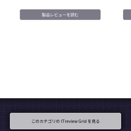
製品レビューを読む
このカテゴリの ITreview Grid を見る