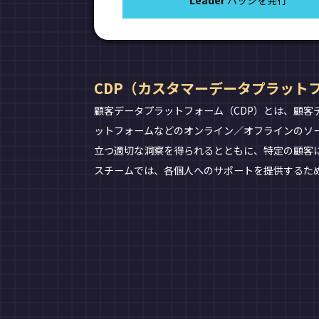
Leader
バッジを発行
CDP（カスタマーデータプラット
顧客データプラットフォーム（CDP）とは、顧客
ットフォームなどのオンライン／オフラインのソ
立つ適切な洞察を得られるとともに、特定の顧客
スチームでは、各個人へのサポートを提供するために