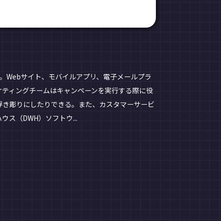
。Webサイト、モバイルアプリ、電子メールプラ
ケティングチームはキャンペーンを実行する際に役
浮き彫りにしたりできる。また、カスタマーサービ
（DWH）ソフトウ...