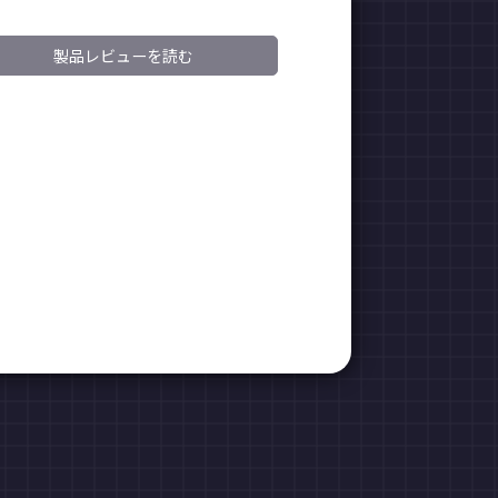
製品レビューを読む