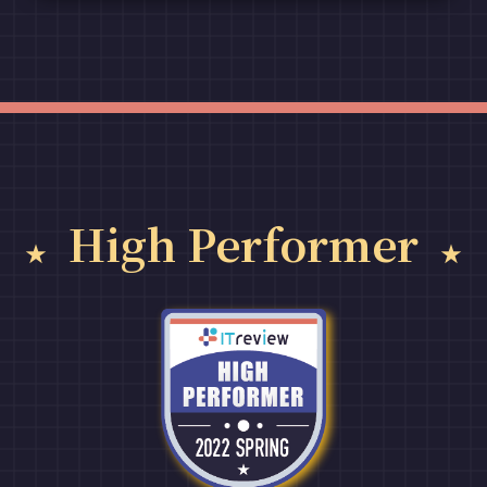
High Performer