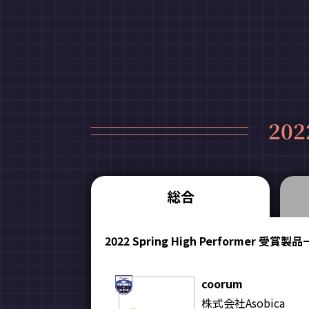
202
総合
2022 Spring High Performer 受賞製
coorum
株式会社Asobica