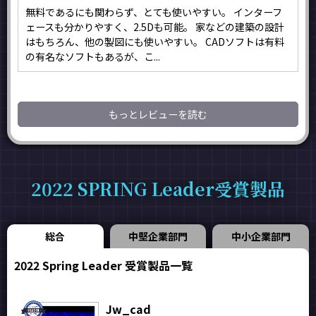
無料であるにも関わらず、とても使いやすい。 インターフ
ェースも分かりやすく、2.5Dも可能。 家などの建築の設計
はもちろん、他の製図にも使いやすい。 CADソフトは有料
の有名なソフトもあるが、こ...
もっとレビューを読む
2022 SPRING Leader受賞製品
総合
中堅企業部門
中小企業部門
2022 Spring Leader 受賞製品一覧
Jw_cad