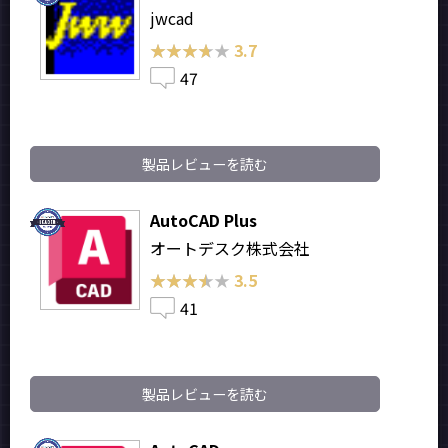
jwcad
★★★★★
★★★★★
3.7
47
製品レビューを読む
AutoCAD Plus
オートデスク株式会社
★★★★★
★★★★★
3.5
41
製品レビューを読む