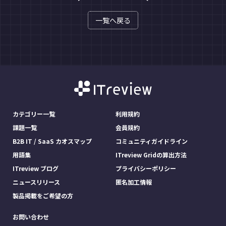
一覧へ戻る
カテゴリー一覧
利用規約
課題一覧
会員規約
B2B IT / SaaS カオスマップ
コミュニティガイドライン
用語集
ITreview Gridの算出方法
ITreview ブログ
プライバシーポリシー
ニュースリリース
匿名加工情報
製品掲載をご希望の方
お問い合わせ