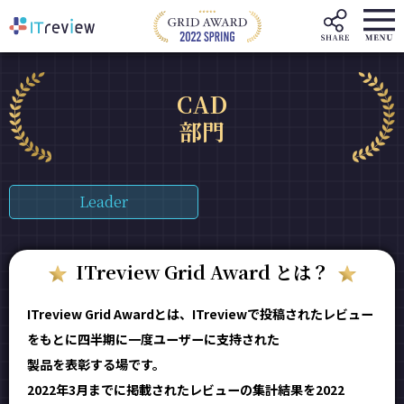
CAD
部門
Leader
ITreview Grid Award とは？
ITreview Grid Awardとは、ITreviewで投稿されたレビュー
をもとに四半期に一度ユーザーに支持された
製品を表彰する場です。
2022年3月までに掲載されたレビューの集計結果を2022