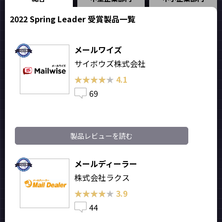
2022 Spring Leader 受賞製品一覧
メールワイズ
サイボウズ株式会社
★★★★★
★★★★★
4.1
69
製品レビューを読む
メールディーラー
株式会社ラクス
★★★★★
★★★★★
3.9
44