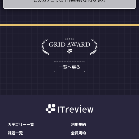
一覧へ戻る
カテゴリー一覧
利用規約
課題一覧
会員規約