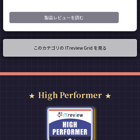
製品レビューを読む
このカテゴリの ITreview Grid を見る
High Performer