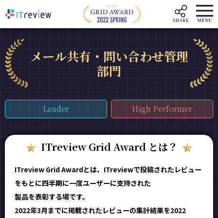
メール共有・問い合わせ管理
部門
Leader
High Performer
ITreview Grid Award とは？
ITreview Grid Awardとは、ITreviewで投稿されたレビュー
をもとに四半期に一度ユーザーに支持された
製品を表彰する場です。
2022年3月までに掲載されたレビューの集計結果を2022