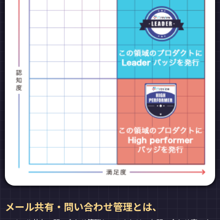
メール共有・問い合わせ管理とは、