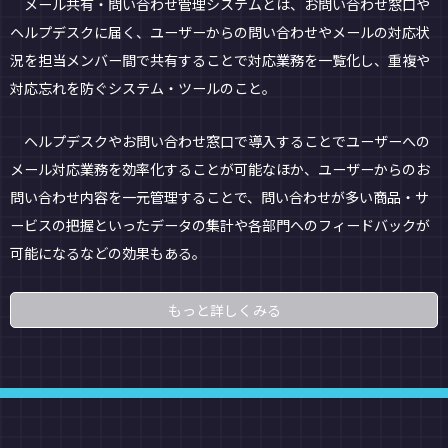
メール共有・問い合わせ管理システムとは、お問い合わせ窓口や
ヘルプデスクに届く、ユーザーからの問い合わせやメールの対応状
況を担当メンバー間で共有することで対応業務を一覧化し、重複や
対応忘れを防ぐシステム・ツールのこと。
ヘルプデスクやお問い合わせ窓口で導入することでユーザーへの
メール対応業務を効率化することが可能なほか、ユーザーからのお
問い合わせ内容を一元管理することで、問い合わせが多い商品・サ
ービスの把握といったデータの集計や各部門へのフィードバックが
可能になるなどの効果もある。
もっと詳しくみる