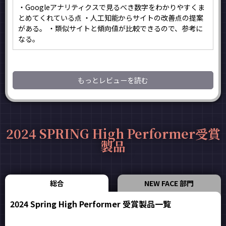
・Googleアナリティクスで見るべき数字をわかりやすくま
とめてくれている点 ・人工知能からサイトの改善点の提案
がある。 ・類似サイトと傾向値が比較できるので、参考に
なる。
もっとレビューを読む
2024 SPRING High Performer受賞
製品
総合
NEW FACE 部門
2024 Spring High Performer 受賞製品一覧