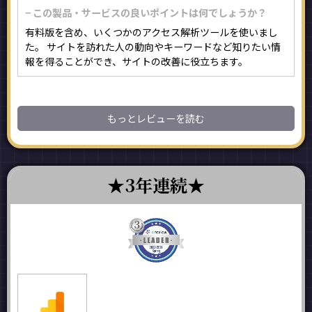
− この製品・サービスの良いポイントは何でしょうか？
有料版を含め、いくつかのアクセス解析ツールを使いまし
た。 サイトを訪れた人の動向やキーワードなど知りたい情
報を得ることができ、サイトの改善に役立ちます。
もっとレビューを読む
3年連続