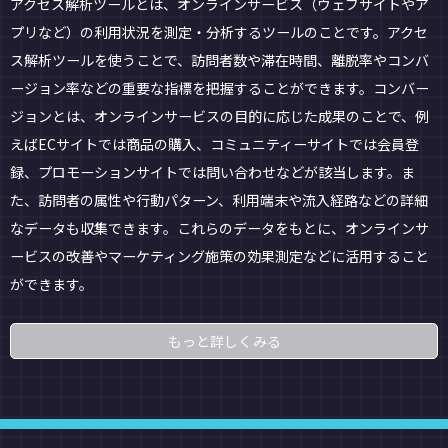
アクセス解析ツールとは、オンラインサービス（ウェブサイトやア
プリなど）の利用状況を測定・分析するツールのことです。アクセ
ス解析ツールを使うことで、訪問者数や滞在時間、離脱率やコンバ
ージョン率などの重要な指標を把握することができます。コンバー
ジョンとは、オンラインサービスの目的に応じた成果のことで、例
えばECサイトでは商品の購入、コミュニティーサイトでは会員登
録、プロモーションサイトでは問い合わせなどが該当します。ま
た、訪問者の属性や行動パターン、利用端末や流入経路などの詳細
なデータも収集できます。これらのデータをもとに、オンラインサ
ービスの改善やマーケティング施策の効果測定などに活用すること
ができます。
もっと詳しくみる