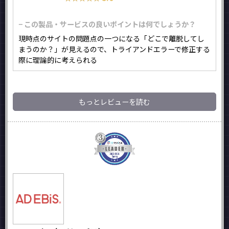
− この製品・サービスの良いポイントは何でしょうか？
現時点のサイトの問題点の一つになる「どこで離脱してし
まうのか？」が見えるので、トライアンドエラーで修正する
際に理論的に考えられる
もっとレビューを読む