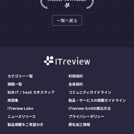
一覧へ戻る
カテゴリー一覧
利用規約
課題一覧
会員規約
B2B IT / SaaS カオスマップ
コミュニティガイドライン
用語集
製品・サービスの掲載ガイドライン
ITreview Labo
ITreview Gridの算出方法
ニュースリリース
プライバシーポリシー
製品掲載をご希望の方
匿名加工情報