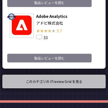
製品レビューを読む
Adobe Analytics
アドビ株式会社
★★★★★
★★★★★
3.7
33
製品レビューを読む
このカテゴリの ITreview Grid を見る