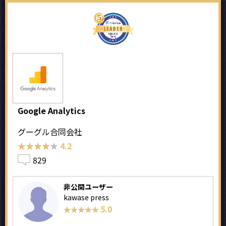
Google Analytics
グーグル合同会社
★★★★★
★★★★★
4.2
829
非公開ユーザー
kawase press
5.0
★★★★★
★★★★★