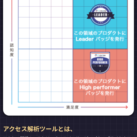
アクセス解析ツールとは、