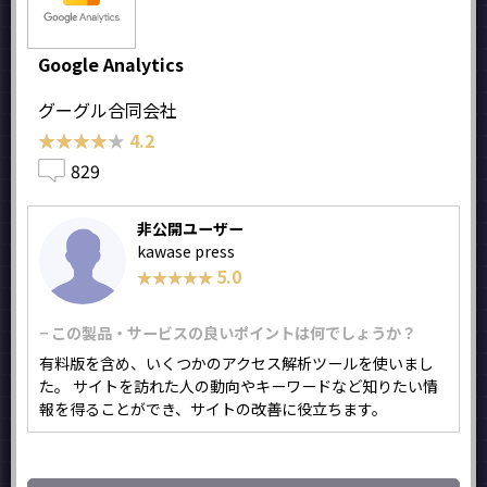
Google Analytics
グーグル合同会社
★★★★★
★★★★★
4.2
829
非公開ユーザー
kawase press
5.0
★★★★★
★★★★★
− この製品・サービスの良いポイントは何でしょうか？
有料版を含め、いくつかのアクセス解析ツールを使いまし
た。 サイトを訪れた人の動向やキーワードなど知りたい情
報を得ることができ、サイトの改善に役立ちます。