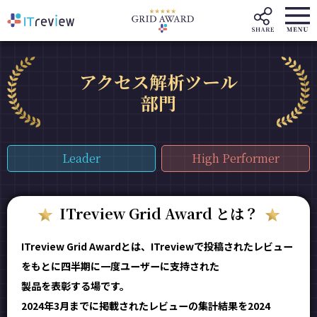
アクセス解析ツール
部門
Leader
High Performer
ITreview Grid Award とは？
ITreview Grid Awardとは、ITreviewで投稿されたレビュー
をもとに四半期に一度ユーザーに支持された
製品を表彰する場です。
2024年3月までに掲載されたレビューの集計結果を2024