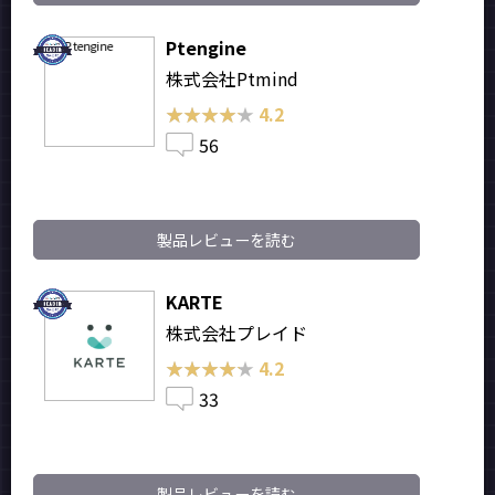
Ptengine
株式会社Ptmind
★★★★★
★★★★★
4.2
56
製品レビューを読む
KARTE
株式会社プレイド
★★★★★
★★★★★
4.2
33
製品レビューを読む