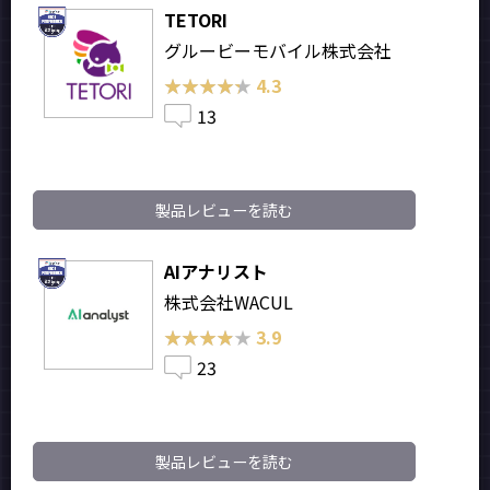
TETORI
グルービーモバイル株式会社
★★★★★
★★★★★
4.3
13
製品レビューを読む
AIアナリスト
株式会社WACUL
★★★★★
★★★★★
3.9
23
製品レビューを読む