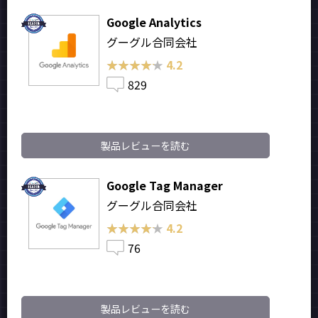
Google Analytics
グーグル合同会社
★★★★★
★★★★★
4.2
829
製品レビューを読む
Google Tag Manager
グーグル合同会社
★★★★★
★★★★★
4.2
76
製品レビューを読む