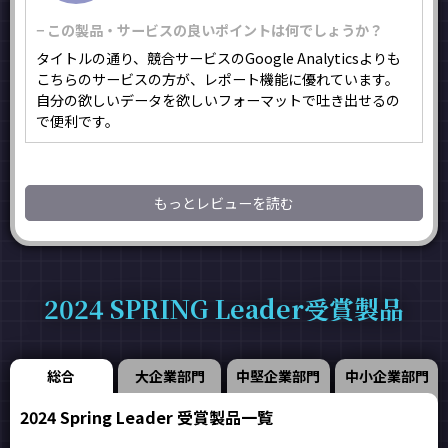
− この製品・サービスの良いポイントは何でしょうか？
タイトルの通り、競合サービスのGoogle Analyticsよりも
こちらのサービスの方が、レポート機能に優れています。
自分の欲しいデータを欲しいフォーマットで吐き出せるの
で便利です。
もっとレビューを読む
2024 SPRING Leader受賞製品
総合
大企業部門
中堅企業部門
中小企業部門
2024 Spring Leader 受賞製品一覧