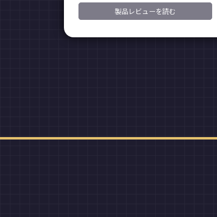
製品レビューを読む