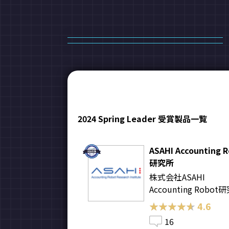
2024 Spring Leader 受賞製品一覧
ASAHI Accounting 
研究所
株式会社ASAHI
Accounting Robot
★★★★★
★★★★★
4.6
16