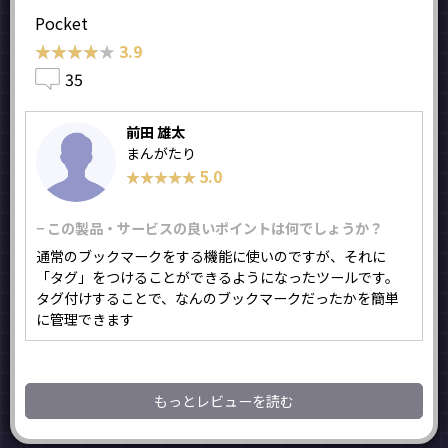
Pocket
★★★★★
★★★★★
3.9
35
前田 雄太
まんがたり
5.0
★★★★★
★★★★★
− この製品・サービスの良いポイントは何でしょうか？
通常のブックマークをする機能に使いのですが、それに
「タグ」をつけることができるようになったツールです。
タグ付けすることで、なんのブックマークだったかを簡単
に管理できます
もっとレビューを読む