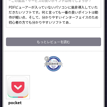
− この製品・サービスの良いポイントは何でしょうか？
PDFビューアーが入っていないパソコンに是非導入していた
だきたいソフトです。何と言っても一番の良いポイントは動
作が軽い点、そして、分かりやすいインターフェイスのため
初心者の方でも分かりやすいソフトであ...
もっとレビューを読む
pocket