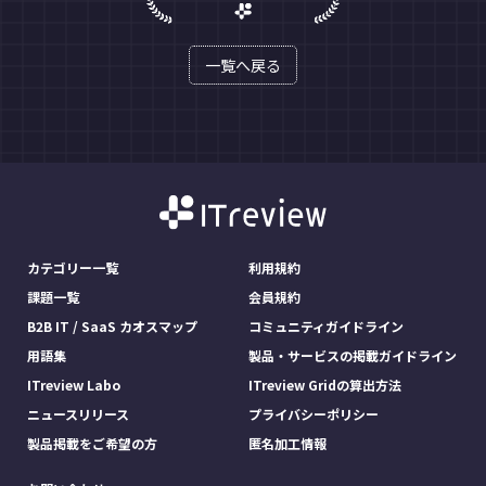
一覧へ戻る
カテゴリー一覧
利用規約
課題一覧
会員規約
B2B IT / SaaS カオスマップ
コミュニティガイドライン
用語集
製品・サービスの掲載ガイドライン
ITreview Labo
ITreview Gridの算出方法
ニュースリリース
プライバシーポリシー
製品掲載をご希望の方
匿名加工情報