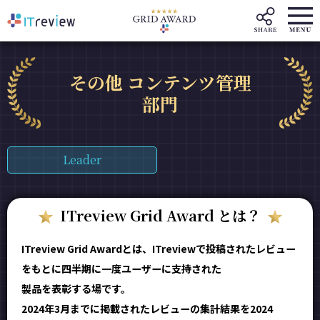
その他 コンテンツ管理
部門
Leader
ITreview Grid Award とは？
ITreview Grid Awardとは、ITreviewで投稿されたレビュー
をもとに四半期に一度ユーザーに支持された
製品を表彰する場です。
2024年3月までに掲載されたレビューの集計結果を2024