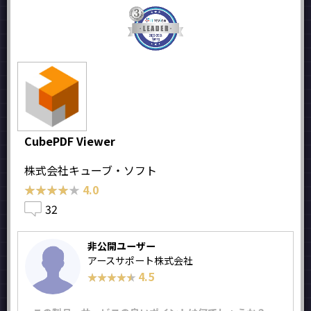
CubePDF Viewer
株式会社キューブ・ソフト
★★★★★
★★★★★
4.0
32
非公開ユーザー
アースサポート株式会社
4.5
★★★★★
★★★★★