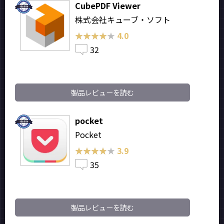
CubePDF Viewer
株式会社キューブ・ソフト
★★★★★
★★★★★
4.0
32
製品レビューを読む
pocket
Pocket
★★★★★
★★★★★
3.9
35
製品レビューを読む