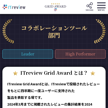
コラボレーションツール
部門
Leader
High Performer
ITreview Grid Award とは？
ITreview Grid Awardとは、ITreviewで投稿されたレビュー
をもとに四半期に一度ユーザーに支持された
製品を表彰する場です。
2024年3月までに掲載されたレビューの集計結果を2024