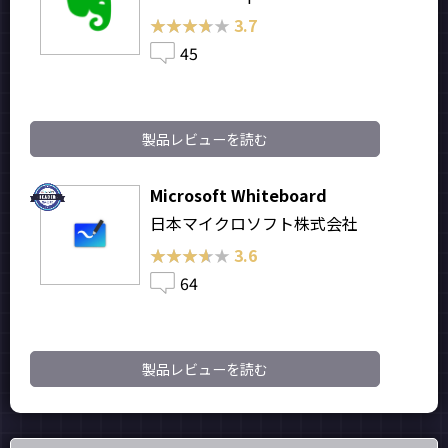
★★★★★
★★★★★
3.7
45
製品レビューを読む
Microsoft Whiteboard
日本マイクロソフト株式会社
★★★★★
★★★★★
3.6
64
製品レビューを読む