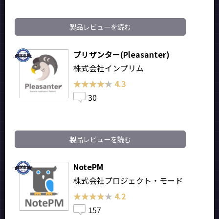
製品レビューを読む
プリザンター(Pleasanter)
株式会社インプリム
★★★★★
★★★★★
4.3
30
製品レビューを読む
NotePM
株式会社プロジェクト・モード
★★★★★
★★★★★
4.2
157