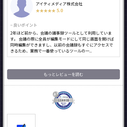
アイティメディア株式会社
5.0
★★★★★
★★★★★
− 良いポイント
2年ほど前から、会議の議事録ツールとして利用していま
す。 会議の際に全員が編集モードにして同じ画面を開けば
同時編集ができますし、以前の会議録もすぐにアクセスで
きるため、業務で一番使っているツールの一...
もっとレビューを読む