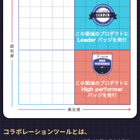
コラボレーションツールとは、