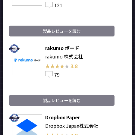
121
製品レビューを読む
rakumo ボード
rakumo 株式会社
★★★★★
★★★★★
3.8
79
製品レビューを読む
Dropbox Paper
Dropbox Japan株式会社