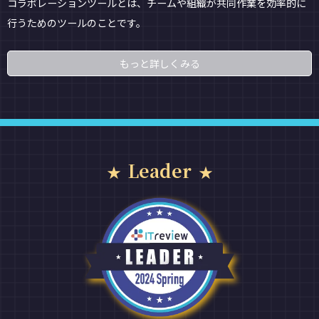
コラボレーションツールとは、チームや組織が共同作業を効率的に
行うためのツールのことです。
もっと詳しくみる
Leader