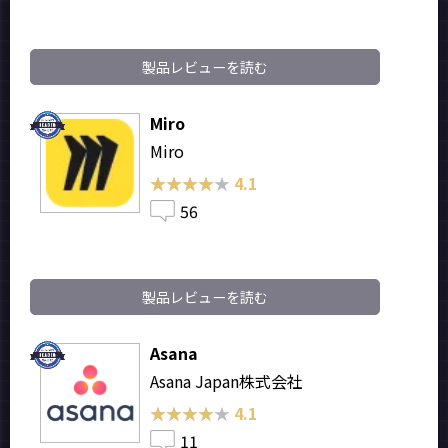
製品レビューを読む
Miro
Miro
★★★★★
★★★★★
4.1
56
製品レビューを読む
Asana
Asana Japan株式会社
★★★★★
★★★★★
4.1
11