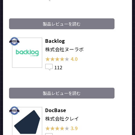
製品レビューを読む
Backlog
株式会社ヌーラボ
★★★★★
★★★★★
4.0
112
製品レビューを読む
DocBase
株式会社クレイ
★★★★★
★★★★★
3.9