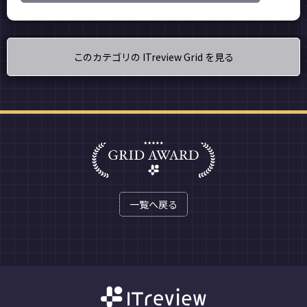
このカテゴリの ITreview Grid を見る
一覧へ戻る