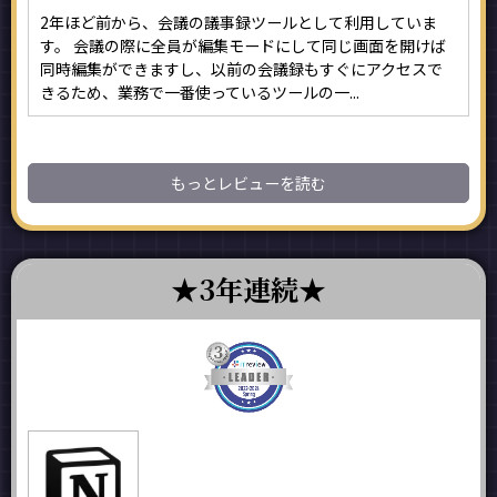
2年ほど前から、会議の議事録ツールとして利用していま
す。 会議の際に全員が編集モードにして同じ画面を開けば
同時編集ができますし、以前の会議録もすぐにアクセスで
きるため、業務で一番使っているツールの一...
もっとレビューを読む
3年連続