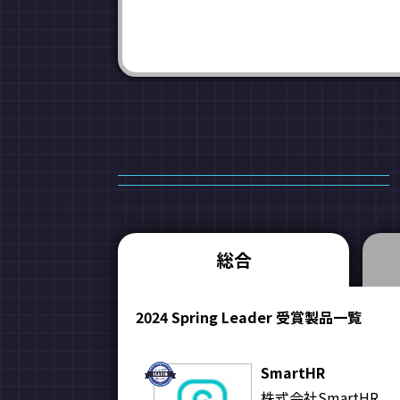
総合
2024 Spring Leader 受賞製品一覧
SmartHR
株式会社SmartHR