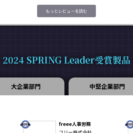
もっとレビューを読む
2024 SPRING Leader受賞製品
大企業部門
中堅企業部門
freee人事労務
フリー株式会社