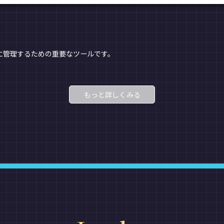
に管理するための重要なツールです。
もっと詳しくみる