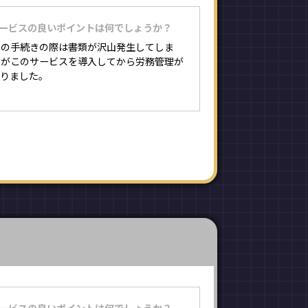
サービスの良いポイントは何でしょうか？
りの手続きの際は書類が沢山発生してしま
たがこのサービスを導入してから労務管理が
なりました。