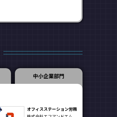
中小企業部門
オフィスステーション労務
株式会社エフアンドエム