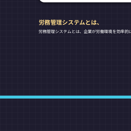
労務管理システムとは、
労務管理システムとは、企業が労働環境を効率的