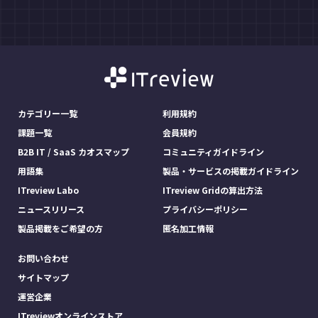
カテゴリー一覧
利用規約
課題一覧
会員規約
B2B IT / SaaS カオスマップ
コミュニティガイドライン
用語集
製品・サービスの掲載ガイドライン
ITreview Labo
ITreview Gridの算出方法
ニュースリリース
プライバシーポリシー
製品掲載をご希望の方
匿名加工情報
お問い合わせ
サイトマップ
運営企業
ITreviewオンラインストア