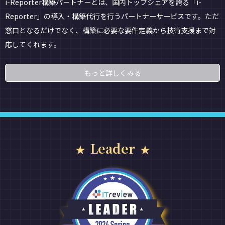
i-Reporter構築パートナーとは、国内トップシェアを誇る「i-
Reporter」の導入・構築代行を行うパートナーサービスです。ただ
窓口となるだけでなく、構築に必要な要件定義から技術支援まで対
応してくれます。
もっと詳しくみる
Leader