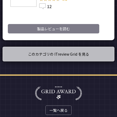
12
製品レビューを読む
このカテゴリの ITreview Grid を見る
一覧へ戻る