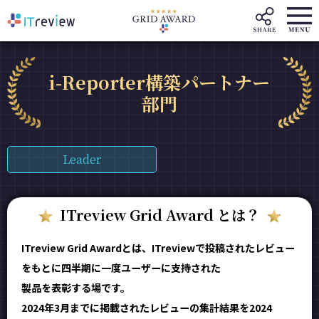
i-Reporter構築パートナー
部門
Leader
ITreview Grid Award とは？
ITreview Grid Awardとは、ITreviewで投稿されたレビュー
をもとに四半期に一度ユーザーに支持された
製品を表彰する場です。
2024年3月までに掲載されたレビューの集計結果を2024