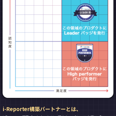
i-Reporter構築パートナーとは、