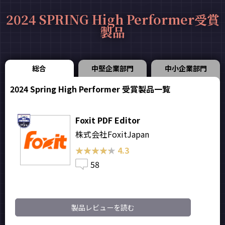
2024 SPRING High Performer受賞
製品
総合
中堅企業部門
中小企業部門
2024 Spring High Performer 受賞製品一覧
Foxit PDF Editor
株式会社FoxitJapan
★★★★★
★★★★★
4.3
58
製品レビューを読む