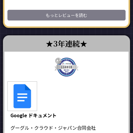
もっとレビューを読む
3年連続
Google ドキュメント
グーグル・クラウド・ジャパン合同会社