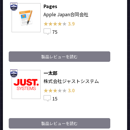
Pages
Apple Japan合同会社
★★★★★
★★★★★
3.9
75
製品レビューを読む
一太郎
株式会社ジャストシステム
★★★★★
★★★★★
3.0
15
製品レビューを読む