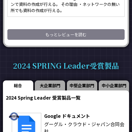
ンで資料の作成が行える。 その理由 ・ネットワークの無い
所でも資料の作成が行える。
もっとレビューを読む
2024 SPRING Leader受賞製品
総合
大企業部門
中堅企業部門
中小企業部門
2024 Spring Leader 受賞製品一覧
Google ドキュメント
グーグル・クラウド・ジャパン合同会
社