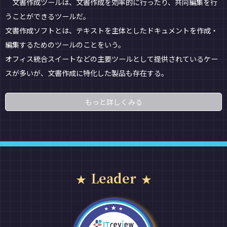
文書作成ツールは、文書作成を効率的に行ったり、共同編集を行
うことができるツールだ。
文書作成ソフトとは、テキストを主体としたドキュメントを作成・
編集するためのツールのことをいう。
オフィス統合スイートなどの主要ツールとして提供されているケー
スが多いが、文書作成に特化した製品も存在する。
もっと詳しくみる
Leader