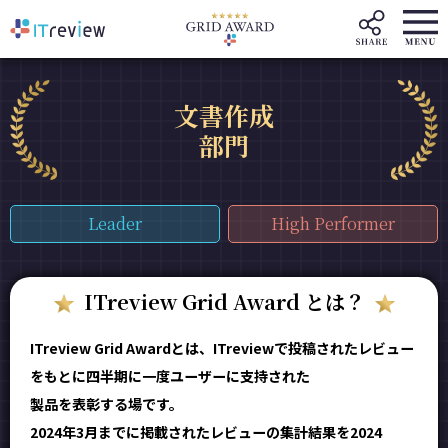
文書作成
部門
Leader
High Performer
ITreview Grid Award とは？
ITreview Grid Awardとは、ITreviewで投稿されたレビュー
をもとに四半期に一度ユーザーに支持された
製品を表彰する場です。
2024年3月までに掲載されたレビューの集計結果を2024