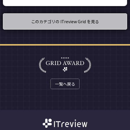
このカテゴリの ITreview Grid を見る
一覧へ戻る