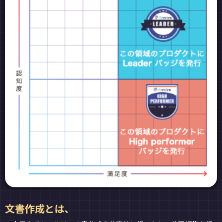
文書作成とは、